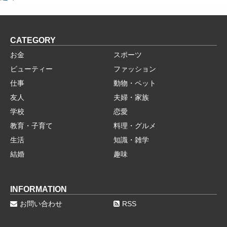
CATEGORY
お金
スポーツ
ビューティー
ファッション
仕事
動物・ペット
友人
夫婦・家族
学校
恋愛
教育・子育て
料理・グルメ
生活
知識・雑学
結婚
趣味
INFORMATION
お問い合わせ
RSS