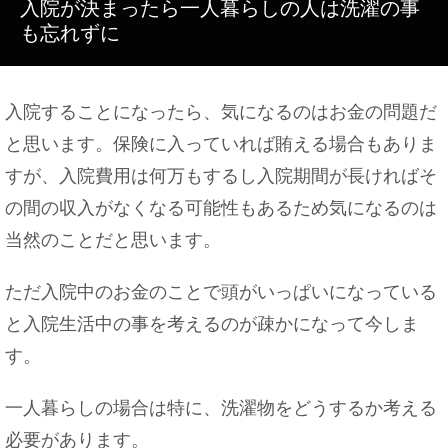
入院が決まったら一人暮らしの人は洗濯の事
も忘れずに
入院することになったら、気になるのはお金の問題だ
と思います。保険に入っていれば賄える場合もありま
すが、入院費用は何万もするし入院期間が長ければそ
の間の収入がなくなる可能性もあるため気になるのは
当然のことだと思います。
ただ入院中のお金のことで頭がいっぱいになっている
と入院生活中の事を考えるのが疎かになって今しま
す。
一人暮らしの場合は特に、洗濯物をどうするか考える
必要があります。