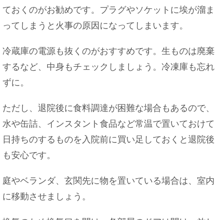
ておくのがお勧めです。プラグやソケットに埃が溜ま
ってしまうと火事の原因になってしまいます。
冷蔵庫の電源も抜くのがおすすめです。生ものは廃棄
するなど、中身もチェックしましょう。冷凍庫も忘れ
ずに。
ただし、退院後に食料調達が困難な場合もあるので、
水や缶詰、インスタント食品など常温で置いておけて
日持ちのするものを入院前に買い足しておくと退院後
も安心です。
庭やベランダ、玄関先に物を置いている場合は、室内
に移動させましょう。