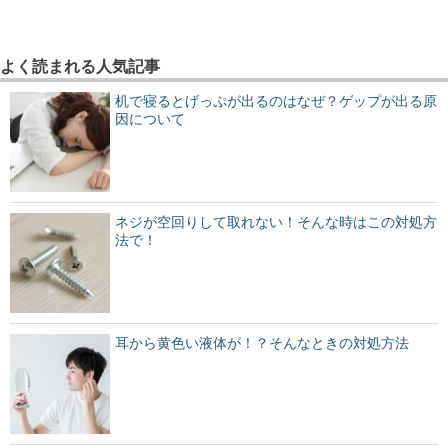
よく読まれる人気記事
机で寝るとげっぷが出るのはなぜ？ゲップが出る原
因について
ネジが空回りして取れない！そんな時はこの対処方
法で！
耳から黄色い液体が！？そんなときの対処方法