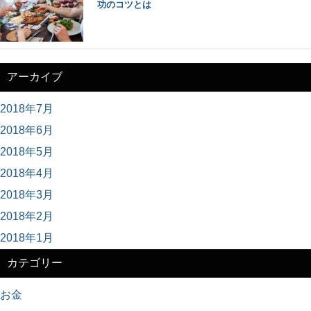
功のコツとは
アーカイブ
2018年7月
2018年6月
2018年5月
2018年4月
2018年3月
2018年2月
2018年1月
カテゴリー
お金