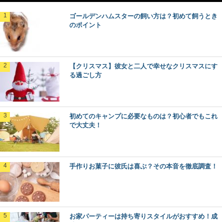
ゴールデンハムスターの飼い方は？初めて飼うとき
のポイント
【クリスマス】彼女と二人で幸せなクリスマスにす
る過ごし方
初めてのキャンプに必要なものは？初心者でもこれ
で大丈夫！
手作りお菓子に彼氏は喜ぶ？その本音を徹底調査！
お家パーティーは持ち寄りスタイルがおすすめ！成