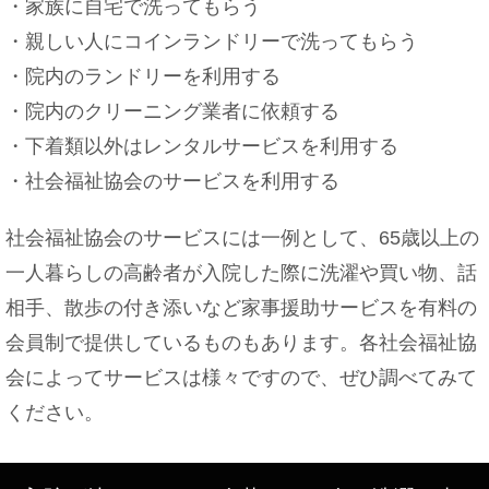
・家族に自宅で洗ってもらう
・親しい人にコインランドリーで洗ってもらう
・院内のランドリーを利用する
・院内のクリーニング業者に依頼する
・下着類以外はレンタルサービスを利用する
・社会福祉協会のサービスを利用する
社会福祉協会のサービスには一例として、65歳以上の
一人暮らしの高齢者が入院した際に洗濯や買い物、話
相手、散歩の付き添いなど家事援助サービスを有料の
会員制で提供しているものもあります。各社会福祉協
会によってサービスは様々ですので、ぜひ調べてみて
ください。