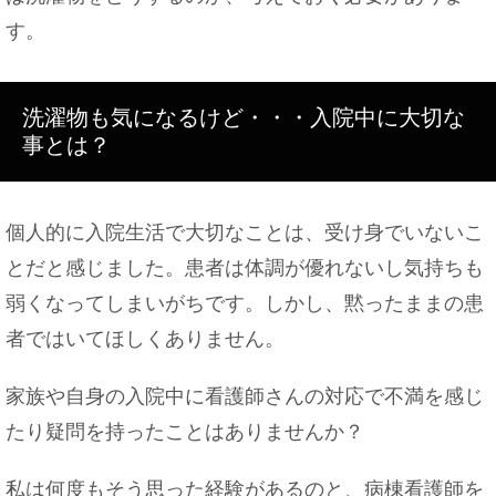
す。
洗濯物も気になるけど・・・入院中に大切な
事とは？
個人的に入院生活で大切なことは、受け身でいないこ
とだと感じました。患者は体調が優れないし気持ちも
弱くなってしまいがちです。しかし、黙ったままの患
者ではいてほしくありません。
家族や自身の入院中に看護師さんの対応で不満を感じ
たり疑問を持ったことはありませんか？
私は何度もそう思った経験があるのと、病棟看護師を