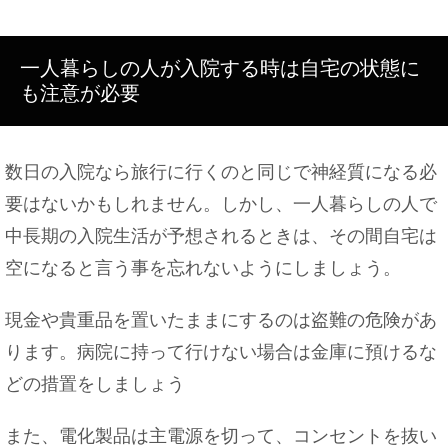
一人暮らしの人が入院する時は自宅の状態に
も注意が必要
数日の入院なら旅行に行くのと同じで神経質になる必
要はないかもしれません。しかし、一人暮らしの人で
中長期の入院生活が予想されるときは、その間自宅は
空になると言う事を忘れないようにしましょう。
現金や貴重品を置いたままにするのは盗難の危険があ
ります。病院に持って行けない場合は金庫に預けるな
どの措置をしましょう
また、電化製品は主電源を切って、コンセントを抜い