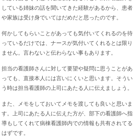
している姉妹の話を聞いてきた経験があるから、患者
や家族は受け身でいてはだめだと思ったのです。
何かしてもらいことがあっても気付いてくれるのを待
っているだけでは、ナースが気付いてくれるとは限り
ません。言わないと伝わらない事もあります。
担当の看護師さんに対して要望や疑問に思うことがあ
っても、直接本人には言いにくいと思います。そうい
う時は担当看護師の上司にあたる人に伝えましょう。
また、メモをしておいてメモを渡しても良いと思いま
す。上司にあたる人に伝えた方が、部下の看護師へ指
導もしてくれて病棟看護師内での情報も共有されてる
はずです。