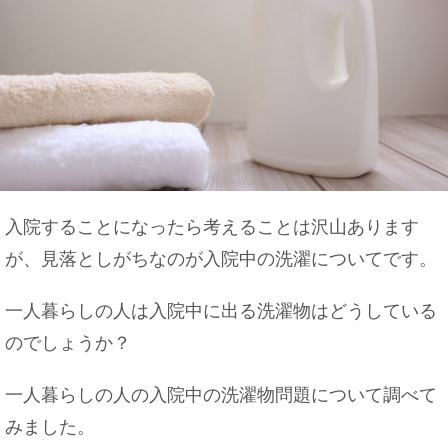
入院することになったら考えることは沢山あります
が、見落としがちなのが入院中の洗濯についてです。
一人暮らしの人は入院中に出る洗濯物はどうしている
のでしょうか？
一人暮らしの人の入院中の洗濯物問題について調べて
みました。