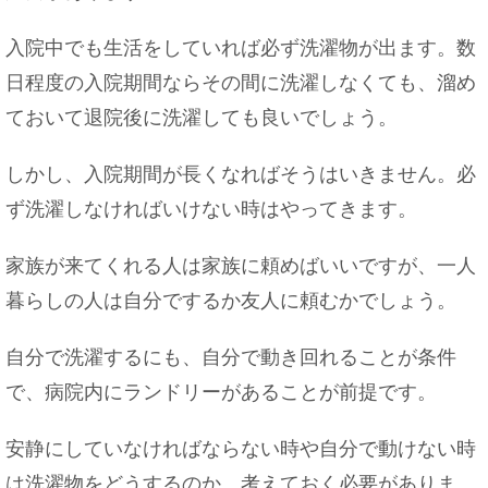
入院中でも生活をしていれば必ず洗濯物が出ます。数
日程度の入院期間ならその間に洗濯しなくても、溜め
ておいて退院後に洗濯しても良いでしょう。
しかし、入院期間が長くなればそうはいきません。必
ず洗濯しなければいけない時はやってきます。
家族が来てくれる人は家族に頼めばいいですが、一人
暮らしの人は自分でするか友人に頼むかでしょう。
自分で洗濯するにも、自分で動き回れることが条件
で、病院内にランドリーがあることが前提です。
安静にしていなければならない時や自分で動けない時
は洗濯物をどうするのか、考えておく必要がありま