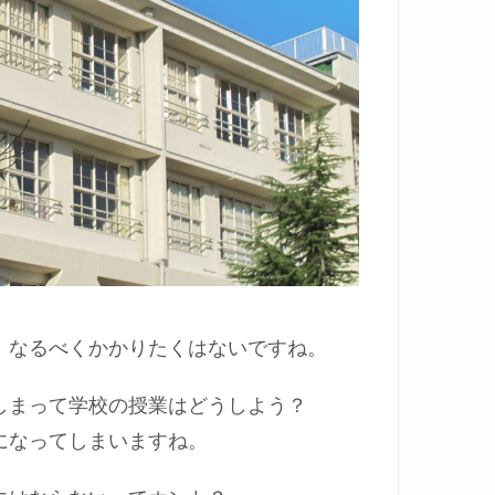
！なるべくかかりたくはないですね。
しまって学校の授業はどうしよう？
になってしまいますね。