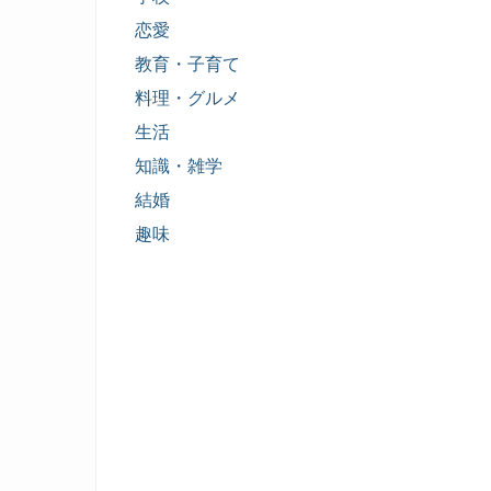
恋愛
教育・子育て
料理・グルメ
生活
知識・雑学
結婚
趣味