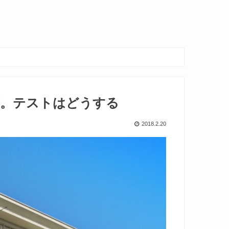
席。テストはどうする
2018.2.20