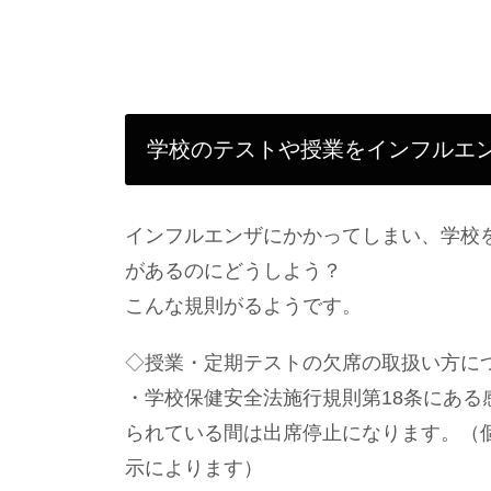
学校のテストや授業をインフルエン
インフルエンザにかかってしまい、学校
があるのにどうしよう？
こんな規則がるようです。
◇授業・定期テストの欠席の取扱い方に
・学校保健安全法施行規則第18条にある
られている間は出席停止になります。（
示によります）