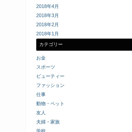
2018年4月
2018年3月
2018年2月
2018年1月
カテゴリー
お金
スポーツ
ビューティー
ファッション
仕事
動物・ペット
友人
夫婦・家族
学校