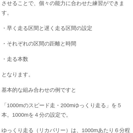
させることで、個々の能力に合わせた練習ができま
す。
・早く走る区間と遅く走る区間の設定
・それぞれの区間の距離と時間
・走る本数
となります。
基本的な組み合わせの例ですと
「1000mのスピード走・200mゆっくり走る」を５
本。1000mを４分の設定で。
ゆっくり走る（リカバリー）は、1000mあたり６分程