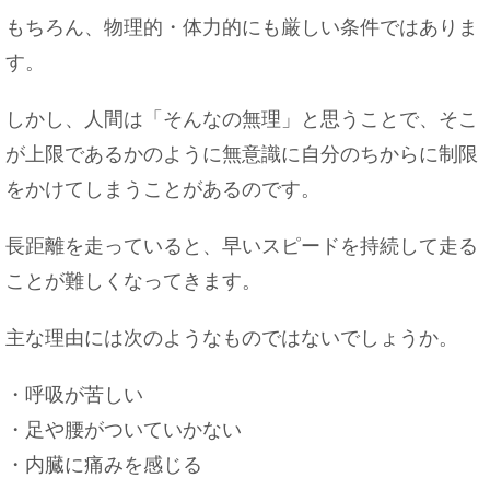
もちろん、物理的・体力的にも厳しい条件ではありま
す。
しかし、人間は「そんなの無理」と思うことで、そこ
が上限であるかのように無意識に自分のちからに制限
をかけてしまうことがあるのです。
長距離を走っていると、早いスピードを持続して走る
ことが難しくなってきます。
主な理由には次のようなものではないでしょうか。
・呼吸が苦しい
・足や腰がついていかない
・内臓に痛みを感じる