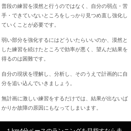
普段の練習を漠然と行うのではなく、自分の弱点・苦
手・できていないところをしっかり見つめ直し強化し
ていくことが必要です。
弱い部分を強化するにはどういたらいいのか、漠然と
した練習を続けたところで効率が悪く、望んだ結果を
得るのは困難です。
自分の現状を理解し、分析し、そのうえで計画的に自
分を追い込んでいきましょう。
無計画に激しい練習をするだけでは、結果が出ないば
かりか故障の原因にもなってしまいます。
１km4分ペースのランニングを目指すなら走