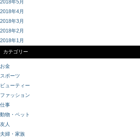
2018年5月
2018年4月
2018年3月
2018年2月
2018年1月
カテゴリー
お金
スポーツ
ビューティー
ファッション
仕事
動物・ペット
友人
夫婦・家族