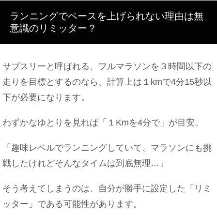
ランニングでペースを上げられない理由は無
意識のリミッター？
サブスリーと呼ばれる、フルマラソンを３時間以下の
走りを目標とするのなら、計算上は１kmで4分15秒以
下が必要になります。
わずかなゆとりを見れば「１Kmを4分で」が目安。
「趣味レベルでランニングしていて、マラソンにも挑
戦したけれどそんなタイムは到底無理…」
そう考えてしまうのは、自分が勝手に設定した「リミ
ッター」である可能性があります。