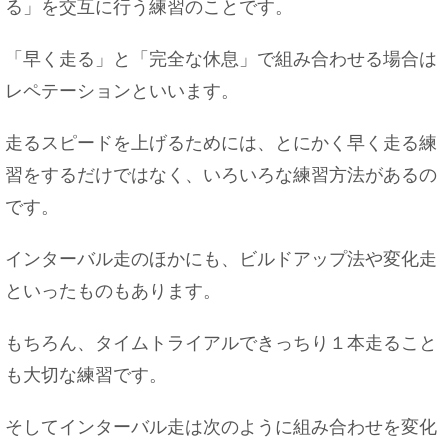
る」を交互に行う練習のことです。
「早く走る」と「完全な休息」で組み合わせる場合は
レペテーションといいます。
走るスピードを上げるためには、とにかく早く走る練
習をするだけではなく、いろいろな練習方法があるの
です。
インターバル走のほかにも、ビルドアップ法や変化走
といったものもあります。
もちろん、タイムトライアルできっちり１本走ること
も大切な練習です。
そしてインターバル走は次のように組み合わせを変化