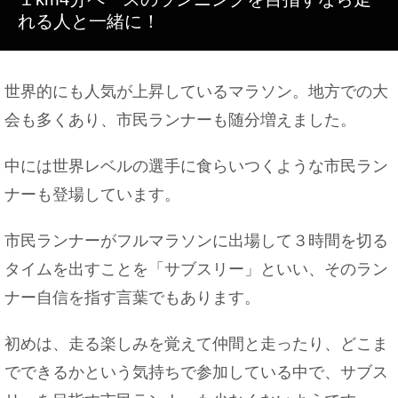
れる人と一緒に！
世界的にも人気が上昇しているマラソン。地方での大
会も多くあり、市民ランナーも随分増えました。
中には世界レベルの選手に食らいつくような市民ラン
ナーも登場しています。
市民ランナーがフルマラソンに出場して３時間を切る
タイムを出すことを「サブスリー」といい、そのラン
ナー自信を指す言葉でもあります。
初めは、走る楽しみを覚えて仲間と走ったり、どこま
でできるかという気持ちで参加している中で、サブス