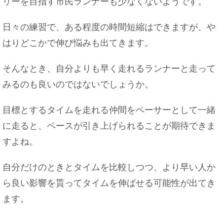
リーを目指す市民ランナーも少なくないようです。
日々の練習で、ある程度の時間短縮はできますが、や
はりどこかで伸び悩みも出てきます。
そんなとき、自分よりも早く走れるランナーと走って
みるのも良いのではないでしょうか。
目標とするタイムを走れる仲間をペーサーとして一緒
に走ると、ペースが引き上げられることが期待できま
すよね。
自分だけのときとタイムを比較しつつ、より早い人か
ら良い影響を貰ってタイムを伸ばせる可能性が出てき
ます。