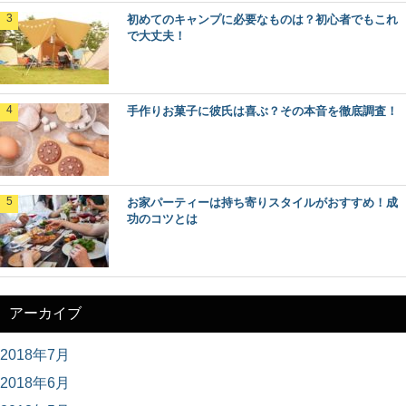
初めてのキャンプに必要なものは？初心者でもこれ
で大丈夫！
手作りお菓子に彼氏は喜ぶ？その本音を徹底調査！
お家パーティーは持ち寄りスタイルがおすすめ！成
功のコツとは
アーカイブ
2018年7月
2018年6月