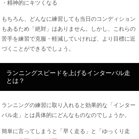
・精神的にキツくなる
もちろん、どんなに練習しても当日のコンディション
もあるため「絶対」はありません。しかし、これらの
苦手を練習で克服・軽減していければ、より目標に近
づくことができるでしょう。
ランニングスピードを上げるインターバル走
とは？
ランニングの練習に取り入れると効果的な「インター
バル走」とは具体的にどんなものなのでしょうか。
簡単に言ってしまうと「早く走る」と「ゆっくり走