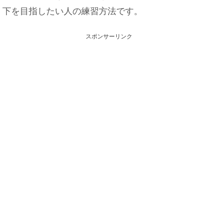
下を目指したい人の練習方法です。
スポンサーリンク