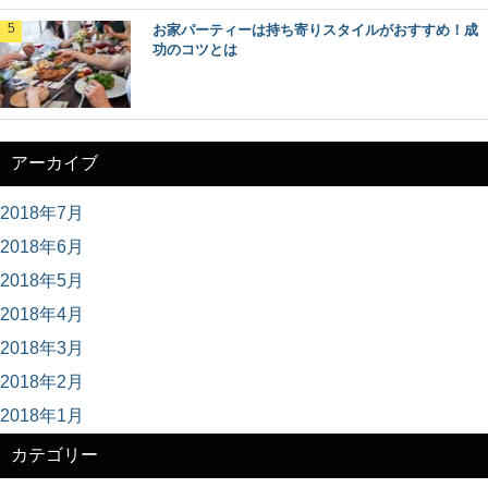
お家パーティーは持ち寄りスタイルがおすすめ！成
功のコツとは
アーカイブ
2018年7月
2018年6月
2018年5月
2018年4月
2018年3月
2018年2月
2018年1月
カテゴリー