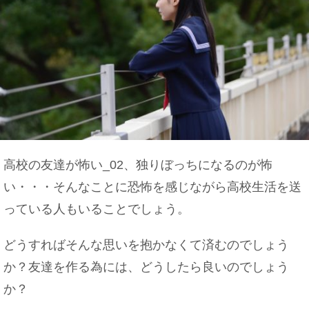
高校の友達が怖い_02、独りぼっちになるのが怖
い・・・そんなことに恐怖を感じながら高校生活を送
っている人もいることでしょう。
どうすればそんな思いを抱かなくて済むのでしょう
か？友達を作る為には、どうしたら良いのでしょう
か？