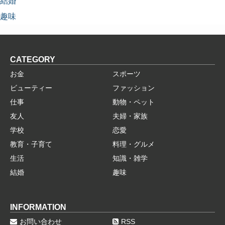
結婚
趣味
CATEGORY
お金
スポーツ
ビューティー
ファッション
仕事
動物・ペット
友人
夫婦・家族
学校
恋愛
教育・子育て
料理・グルメ
生活
知識・雑学
結婚
趣味
INFORMATION
お問い合わせ
RSS