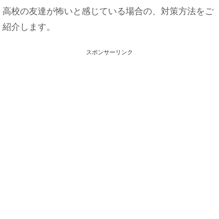
高校の友達が怖いと感じている場合の、対策方法をご
紹介します。
スポンサーリンク