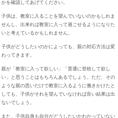
かを確認してあげてください。
子供は、教室に入ることを望んでいないのかもしれま
せんし、出来れば教室に入って過ごせるようになりた
いと考えているかもしれません。
子供がどうしたいのかによっても、親の対応方法は変
わってきます。
親が「教室に入って欲しい」「普通に登校して欲し
い」と思うことはもちろんあるでしょう。ただ、その
ような親の思いだけで教室に入るように働きかけたと
しても、子供がそれを望んでいなければ良い結果は出
ないでしょう。
また、子供自身も自分がどうしたいかわかっていない