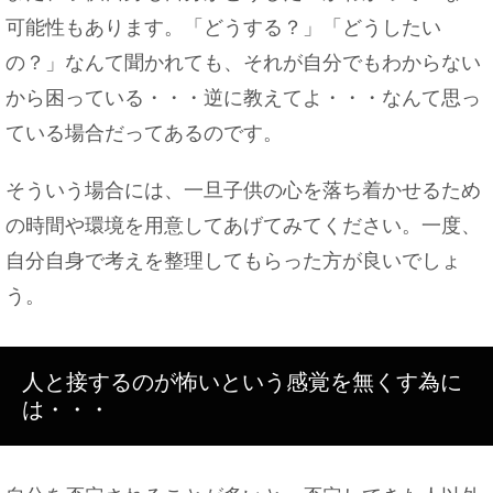
可能性もあります。「どうする？」「どうしたい
の？」なんて聞かれても、それが自分でもわからない
から困っている・・・逆に教えてよ・・・なんて思っ
ている場合だってあるのです。
そういう場合には、一旦子供の心を落ち着かせるため
の時間や環境を用意してあげてみてください。一度、
自分自身で考えを整理してもらった方が良いでしょ
う。
人と接するのが怖いという感覚を無くす為に
は・・・