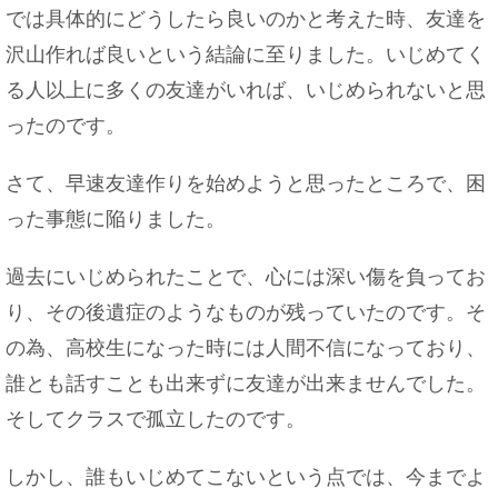
では具体的にどうしたら良いのかと考えた時、友達を
沢山作れば良いという結論に至りました。いじめてく
る人以上に多くの友達がいれば、いじめられないと思
ったのです。
さて、早速友達作りを始めようと思ったところで、困
った事態に陥りました。
過去にいじめられたことで、心には深い傷を負ってお
り、その後遺症のようなものが残っていたのです。そ
の為、高校生になった時には人間不信になっており、
誰とも話すことも出来ずに友達が出来ませんでした。
そしてクラスで孤立したのです。
しかし、誰もいじめてこないという点では、今までよ