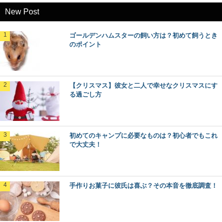
New Post
ゴールデンハムスターの飼い方は？初めて飼うとき
のポイント
【クリスマス】彼女と二人で幸せなクリスマスにす
る過ごし方
初めてのキャンプに必要なものは？初心者でもこれ
で大丈夫！
手作りお菓子に彼氏は喜ぶ？その本音を徹底調査！