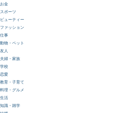
お金
スポーツ
ビューティー
ファッション
仕事
動物・ペット
友人
夫婦・家族
学校
恋愛
教育・子育て
料理・グルメ
生活
知識・雑学