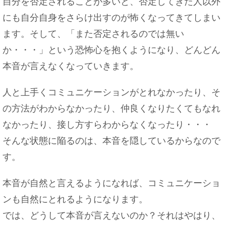
自分を否定されることが多いと、否定してきた人以外
にも自分自身をさらけ出すのが怖くなってきてしまい
ます。そして、「また否定されるのでは無い
か・・・」という恐怖心を抱くようになり、どんどん
本音が言えなくなっていきます。
人と上手くコミュニケーションがとれなかったり、そ
の方法がわからなかったり、仲良くなりたくてもなれ
なかったり、接し方すらわからなくなったり・・・
そんな状態に陥るのは、本音を隠しているからなので
す。
本音が自然と言えるようになれば、コミュニケーショ
ンも自然にとれるようになります。
では、どうして本音が言えないのか？それはやはり、