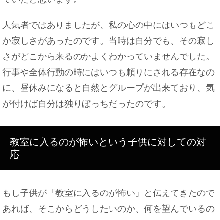
人気者ではありましたが、私の心の中にはいつもどこ
か寂しさがあったのです。当時は自分でも、その寂し
さがどこから来るのかよくわかっていませんでした。
行事や全体行動の時にはいつも頼りにされる存在なの
に、昼休みになると自然とグループが出来ており、気
が付けば自分は独りぼっちだったのです。
教室に入るのが怖いという子供に対しての対
応
もし子供が「教室に入るのが怖い」と伝えてきたので
あれば、そこからどうしたいのか、何を望んでいるの