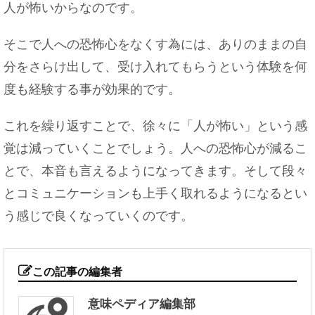
人が怖いからなのです。
そこで人への恐怖心をなくす為には、ありのままの自
分をさらけ出して、受け入れてもらうという体験を何
度も経験する事が効果的です。
これを繰り返すことで、徐々に「人が怖い」という感
覚は減っていくことでしょう。人への恐怖心が減るこ
とで、本音も言えるようになってきます。そして段々
とコミュニケーションも上手く取れるようになるとい
う感じで良くなっていくのです。
この記事の編集者
意味ペディア編集部