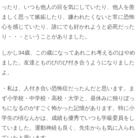
ったり、いつも他人の目を気にしていたり、他人を羨
ましく思って嫉妬したり、嫌われたくないと常に恐怖
心を感じていたり、誰にでも好かれようと必死だった
り・・・ということがありました。
しかし34歳、この歳になってあれこれ考えるのはやめ
ました。友達とものびのび付き合うようになりました
よ。
・私は、人付き合い恐怖症だったんだと思います。ま
ず小学校・中学校・高校・大学と、昼休みに独りぼっ
ちになるのがすごく怖かった記憶があります。特に小
学生の頃なんかは、成績も優秀でいつも学級委員をし
ていました。運動神経も良く、先生からも気に入られ
ていたと思います。