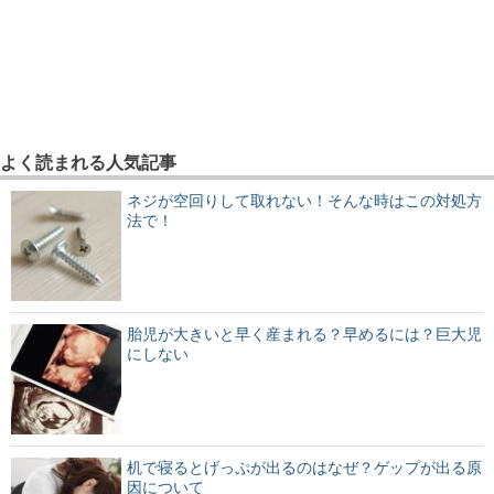
よく読まれる人気記事
ネジが空回りして取れない！そんな時はこの対処方
法で！
胎児が大きいと早く産まれる？早めるには？巨大児
にしない
机で寝るとげっぷが出るのはなぜ？ゲップが出る原
因について