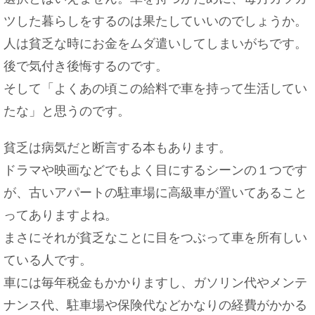
ツした暮らしをするのは果たしていいのでしょうか。
人は貧乏な時にお金をムダ遣いしてしまいがちです。
後で気付き後悔するのです。
そして「よくあの頃この給料で車を持って生活してい
たな」と思うのです。
貧乏は病気だと断言する本もあります。
ドラマや映画などでもよく目にするシーンの１つです
が、古いアパートの駐車場に高級車が置いてあること
ってありますよね。
まさにそれが貧乏なことに目をつぶって車を所有しい
ている人です。
車には毎年税金もかかりますし、ガソリン代やメンテ
ナンス代、駐車場や保険代などかなりの経費がかかる