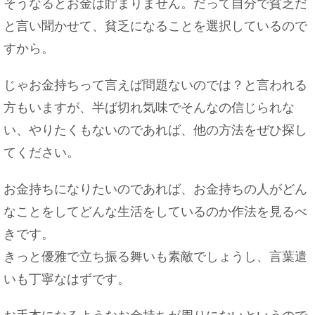
そうなるとお金は貯まりません。だって自分で貧乏だ
と言い聞かせて、貧乏になることを選択しているので
すから。
じゃお金持ちって言えば問題ないのでは？と言われる
方もいますが、半ば切れ気味でそんなの信じられな
い、やりたくもないのであれば、他の方法をぜひ探し
てください。
お金持ちになりたいのであれば、お金持ちの人がどん
なことをしてどんな生活をしているのか作法を見るべ
きです。
きっと優雅で立ち振る舞いも素敵でしょうし、言葉遣
いも丁寧なはずです。