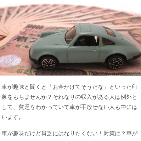
車が趣味と聞くと「お金かけてそうだな」といった印
象をもちませんか？それなりの収入がある人は例外と
して、貧乏をわかっていて車が手放せない人も中には
います。
車が趣味だけど貧乏にはなりたくない！対策は？車が