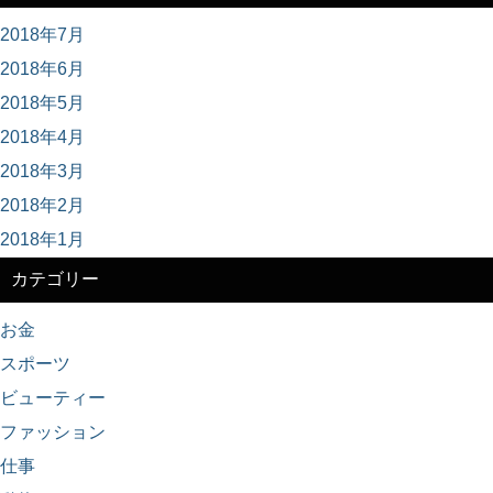
2018年7月
2018年6月
2018年5月
2018年4月
2018年3月
2018年2月
2018年1月
カテゴリー
お金
スポーツ
ビューティー
ファッション
仕事