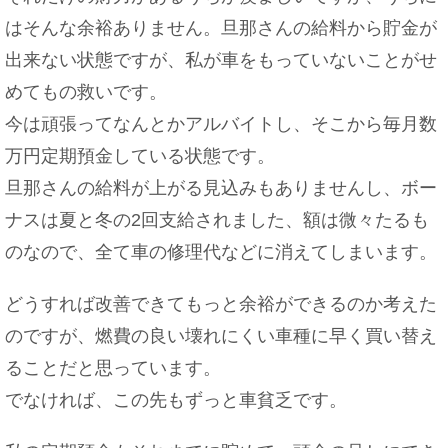
はそんな余裕ありません。旦那さんの給料から貯金が
出来ない状態ですが、私が車をもっていないことがせ
めてもの救いです。
今は頑張ってなんとかアルバイトし、そこから毎月数
万円定期預金している状態です。
旦那さんの給料が上がる見込みもありませんし、ボー
ナスは夏と冬の2回支給されました、額は微々たるも
のなので、全て車の修理代などに消えてしまいます。
どうすれば改善できてもっと余裕ができるのか考えた
のですが、燃費の良い壊れにくい車種に早く買い替え
ることだと思っています。
でなければ、この先もずっと車貧乏です。