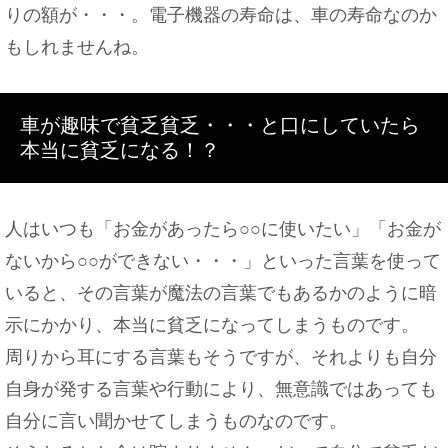
りの額が・・・。電子機器の寿命は、車の寿命なのか
もしれませんね。
車が趣味で貧乏貧乏・・・と口にしていたら
本当に貧乏になる！？
人はいつも「お金があったら○○に使いたい」「お金が
ないから○○ができない・・・」といった言葉を使って
いると、その言葉が魔法の言葉でもあるかのように暗
示にかかり、本当に貧乏になってしまうものです。
周りから耳にする言葉もそうですが、それよりも自分
自身が発する言葉や行動により、無意識ではあっても
自分に言い聞かせてしまうものなのです。