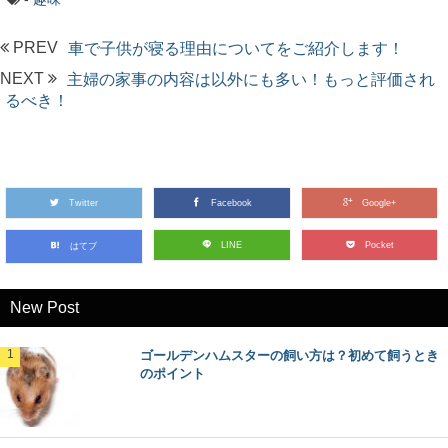
PREV
車で子供が寝る理由についてをご紹介します！
NEXT
主婦の家事の内容は以外にも多い！もっと評価され
るべき！
Twitter
Facebook
Google+
LINE
Pocket
はてブ
New Post
ゴールデンハムスターの飼い方は？初めて飼うとき
のポイント