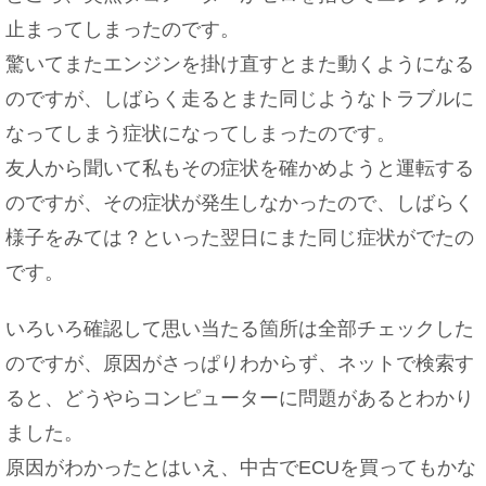
止まってしまったのです。
驚いてまたエンジンを掛け直すとまた動くようになる
のですが、しばらく走るとまた同じようなトラブルに
なってしまう症状になってしまったのです。
友人から聞いて私もその症状を確かめようと運転する
のですが、その症状が発生しなかったので、しばらく
様子をみては？といった翌日にまた同じ症状がでたの
です。
いろいろ確認して思い当たる箇所は全部チェックした
のですが、原因がさっぱりわからず、ネットで検索す
ると、どうやらコンピューターに問題があるとわかり
ました。
原因がわかったとはいえ、中古でECUを買ってもかな