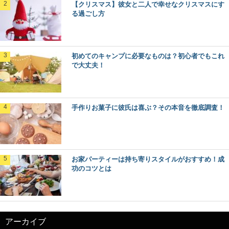
【クリスマス】彼女と二人で幸せなクリスマスにす
る過ごし方
初めてのキャンプに必要なものは？初心者でもこれ
で大丈夫！
手作りお菓子に彼氏は喜ぶ？その本音を徹底調査！
お家パーティーは持ち寄りスタイルがおすすめ！成
功のコツとは
アーカイブ