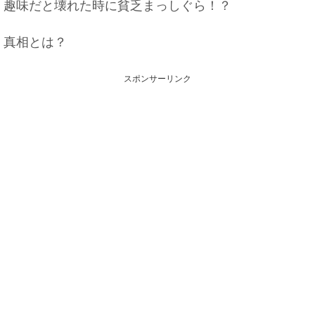
趣味だと壊れた時に貧乏まっしぐら！？
真相とは？
スポンサーリンク