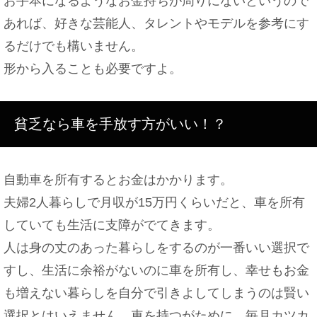
お手本になるようなお金持ちが周りにないというので
あれば、好きな芸能人、タレントやモデルを参考にす
るだけでも構いません。
形から入ることも必要ですよ。
貧乏なら車を手放す方がいい！？
自動車を所有するとお金はかかります。
夫婦2人暮らしで月収が15万円くらいだと、車を所有
していても生活に支障がでてきます。
人は身の丈のあった暮らしをするのが一番いい選択で
すし、生活に余裕がないのに車を所有し、幸せもお金
も増えない暮らしを自分で引きよしてしまうのは賢い
選択とはいえません。車を持つがために、毎月カツカ