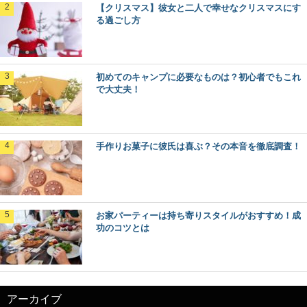
【クリスマス】彼女と二人で幸せなクリスマスにす
る過ごし方
初めてのキャンプに必要なものは？初心者でもこれ
で大丈夫！
手作りお菓子に彼氏は喜ぶ？その本音を徹底調査！
お家パーティーは持ち寄りスタイルがおすすめ！成
功のコツとは
アーカイブ