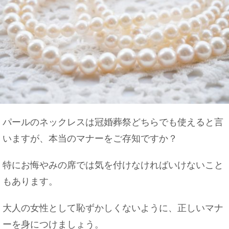
パールのネックレスは冠婚葬祭どちらでも使えると言
いますが、本当のマナーをご存知ですか？
特にお悔やみの席では気を付けなければいけないこと
もあります。
大人の女性として恥ずかしくないように、正しいマナ
ーを身につけましょう。