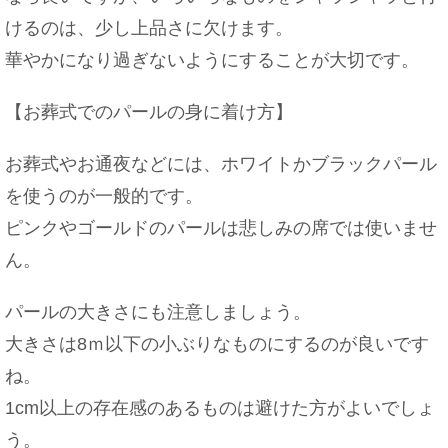
けるのは、少し上品さに欠けます。
華やかになり過ぎないようにすることが大切です。
【お葬式でのパールの身に着け方】
お葬式やお通夜などには、ホワイトかブラックパール
を使うのが一般的です。
ピンクやゴールドのパールは悲しみの席では使いませ
ん。
パールの大きさにも注意しましょう。
大きさは8ｍ以下の小ぶりなものにするのが良いです
ね。
1cm以上の存在感のあるものは避けた方がよいでしょ
う。