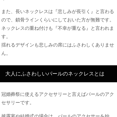
また、長いネックレスは『悲しみが長引く』と言わる
ので、鎖骨ラインくらいにしておいた方が無難です。
ネックレスの重ね付けも『不幸が重なる』と言われま
す。
揺れるデザインも悲しみの席にはふさわしくありませ
ん。
大人にふさわしいパールのネックレスとは
冠婚葬祭に使えるアクセサリーと言えばパールのアク
セサリーです。
披露宴や結婚式の場合は、パールのアクセサーを始