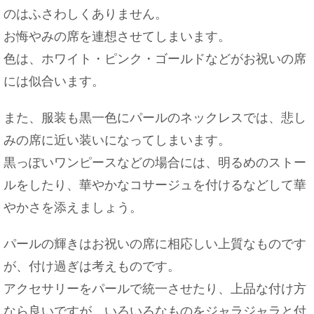
のはふさわしくありません。
お悔やみの席を連想させてしまいます。
色は、ホワイト・ピンク・ゴールドなどがお祝いの席
には似合います。
また、服装も黒一色にパールのネックレスでは、悲し
みの席に近い装いになってしまいます。
黒っぽいワンピースなどの場合には、明るめのストー
ルをしたり、華やかなコサージュを付けるなどして華
やかさを添えましょう。
パールの輝きはお祝いの席に相応しい上質なものです
が、付け過ぎは考えものです。
アクセサリーをパールで統一させたり、上品な付け方
なら良いですが、いろいろなものをジャラジャラと付