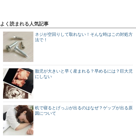
よく読まれる人気記事
ネジが空回りして取れない！そんな時はこの対処方
法で！
胎児が大きいと早く産まれる？早めるには？巨大児
にしない
机で寝るとげっぷが出るのはなぜ？ゲップが出る原
因について