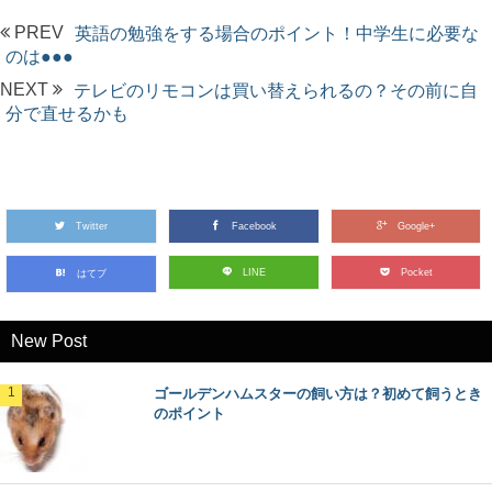
PREV
英語の勉強をする場合のポイント！中学生に必要な
のは●●●
NEXT
テレビのリモコンは買い替えられるの？その前に自
分で直せるかも
Twitter
Facebook
Google+
LINE
Pocket
はてブ
New Post
ゴールデンハムスターの飼い方は？初めて飼うとき
のポイント