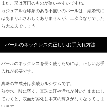
また、形は真円のものが使いやすいですね。
カジュアルな印象のある不揃いのパールは、結婚式に
はあまりふさわしくありませんが、二次会などでした
ら大丈夫でしょう。
パールのネックレスの正しいお手入れ方法
パールのネックレスを長く使うためには、正しいお手
入れが必要です。
真珠の主成分は炭酸カルシウムです。
熱や水、酸に弱く、真珠に汗や汚れが付いたままにし
ておくと、表面が劣化し本来の輝きがなくなってしま
います。