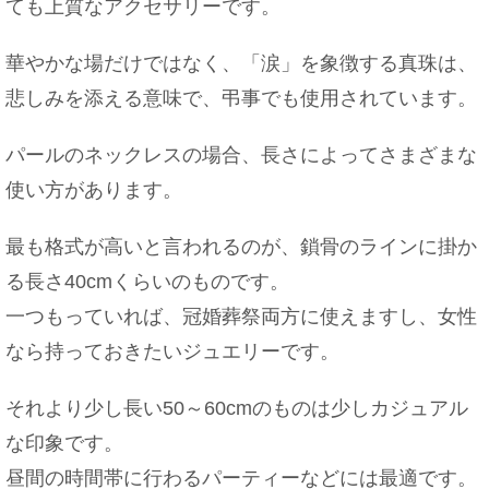
ても上質なアクセサリーです。
華やかな場だけではなく、「涙」を象徴する真珠は、
悲しみを添える意味で、弔事でも使用されています。
パールのネックレスの場合、長さによってさまざまな
使い方があります。
最も格式が高いと言われるのが、鎖骨のラインに掛か
る長さ40cmくらいのものです。
一つもっていれば、冠婚葬祭両方に使えますし、女性
なら持っておきたいジュエリーです。
それより少し長い50～60cmのものは少しカジュアル
な印象です。
昼間の時間帯に行わるパーティーなどには最適です。