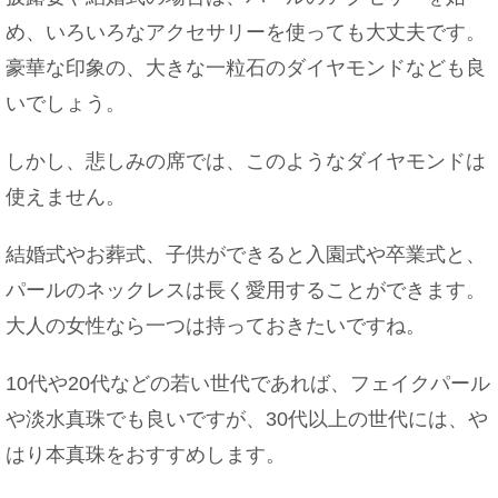
め、いろいろなアクセサリーを使っても大丈夫です。
豪華な印象の、大きな一粒石のダイヤモンドなども良
いでしょう。
しかし、悲しみの席では、このようなダイヤモンドは
使えません。
結婚式やお葬式、子供ができると入園式や卒業式と、
パールのネックレスは長く愛用することができます。
大人の女性なら一つは持っておきたいですね。
10代や20代などの若い世代であれば、フェイクパール
や淡水真珠でも良いですが、30代以上の世代には、や
はり本真珠をおすすめします。