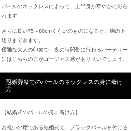
パールのネックレスによって、上半身が華やかに彩ら
れます。
さらに長い75～80cmくらいのものになると、胸の下
辺りまできます。
優雅な大人の印象で、夜の時間帯に行わるパーティー
にはこちらの方がゴージャス感があり良いでしょう。
冠婚葬祭でのパールのネックレスの身に着け
方
【結婚式のパールの身に着け方】
お祝いの席である結婚式で、ブラックパールを付ける