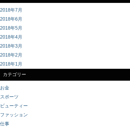
2018年7月
2018年6月
2018年5月
2018年4月
2018年3月
2018年2月
2018年1月
カテゴリー
お金
スポーツ
ビューティー
ファッション
仕事