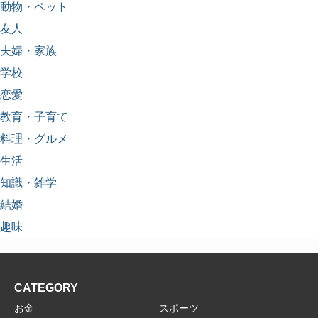
動物・ペット
友人
夫婦・家族
学校
恋愛
教育・子育て
料理・グルメ
生活
知識・雑学
結婚
趣味
CATEGORY
お金
スポーツ