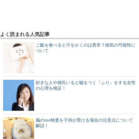
よく読まれる人気記事
ご飯を食べると汗をかくのは異常？病気の可能性に
ついて
好きな人や彼氏いると嘘をつく『ふり』をする女性
の心理を検証！
脳のmri検査を子供が受ける場合の注意点について
解説！