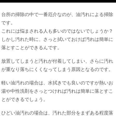
台所の掃除の中で一番厄介なのが、油汚れによる掃除
です。
これには悩まされる人も多いのではないでしょうか？
しかし汚れた時に、さっと拭いておけば汚れは簡単に
落とすことができるんです。
放置してしまうと汚れが付着してしまい、さらに汚れ
が重なり落ちにくくなってしまう原因となるのです。
軽い油汚れの場合は、水拭きでも良いのですが熱いお
湯や中性洗剤をさっとつければ汚れは簡単に落とすこ
とができるでしょう。
ひどい油汚れの場合は、汚れた部分をまずある程度落