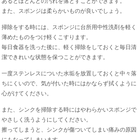
あるとほとんどの汚れを落とすことができます。
また、スポンジは柔らかいものが良いでしょう。
掃除をする時には、スポンジに台所用中性洗剤を軽く
薄めたものをつけ軽くこすります。
毎日食器を洗った後に、軽く掃除をしておくと毎日清
潔できれいな状態を保つことができます。
一度ステンレスについた水垢を放置しておくと中々落
ちにくいので、気が付いた時にはかならず拭くように
心がけてください。
また、シンクを掃除する時にはやわらかいスポンジで
やさしく洗うようにしてください。
擦ってしまうと、シンクが傷ついてしまい痛みの原因
にもなってしまいます。