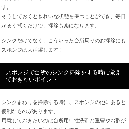
す。
そうしておくときれいな状態を保つことができ、毎日
かるく拭くだけで、掃除も楽になります。
シンクだけでなく、こういった台所周りのお掃除にも
スポンジは大活躍します！
スポンジで台所のシンク掃除をする時に覚え
ておきたいポイント
シンクまわりを掃除する時に、スポンジの他にあると
便利なものがあります。
用意しておきたいのは台所用中性洗剤と重曹やお酢が