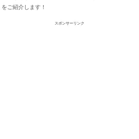
をご紹介します！
スポンサーリンク