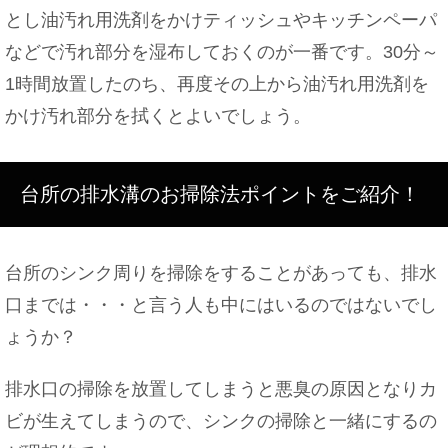
とし油汚れ用洗剤をかけティッシュやキッチンペーパ
などで汚れ部分を湿布しておくのが一番です。30分～
1時間放置したのち、再度その上から油汚れ用洗剤を
かけ汚れ部分を拭くとよいでしょう。
台所の排水溝のお掃除法ポイントをご紹介！
台所のシンク周りを掃除をすることがあっても、排水
口までは・・・と言う人も中にはいるのではないでし
ょうか？
排水口の掃除を放置してしまうと悪臭の原因となりカ
ビが生えてしまうので、シンクの掃除と一緒にするの