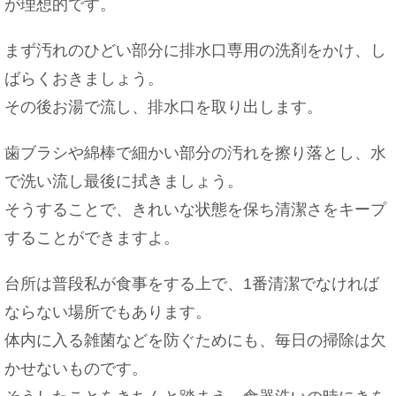
が理想的です。
まず汚れのひどい部分に排水口専用の洗剤をかけ、し
ばらくおきましょう。
その後お湯で流し、排水口を取り出します。
歯ブラシや綿棒で細かい部分の汚れを擦り落とし、水
で洗い流し最後に拭きましょう。
そうすることで、きれいな状態を保ち清潔さをキープ
することができますよ。
台所は普段私が食事をする上で、1番清潔でなければ
ならない場所でもあります。
体内に入る雑菌などを防ぐためにも、毎日の掃除は欠
かせないものです。