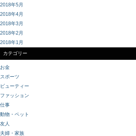
2018年5月
2018年4月
2018年3月
2018年2月
2018年1月
カテゴリー
お金
スポーツ
ビューティー
ファッション
仕事
動物・ペット
友人
夫婦・家族