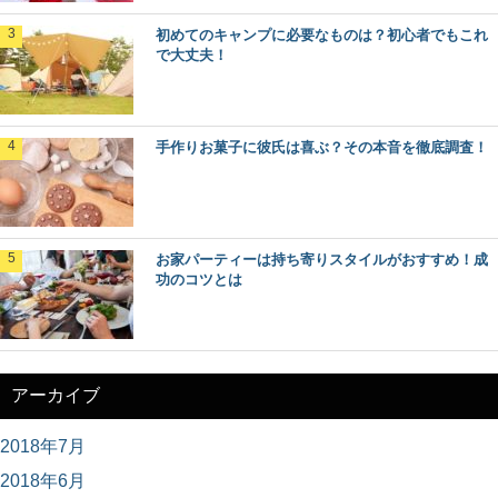
初めてのキャンプに必要なものは？初心者でもこれ
で大丈夫！
手作りお菓子に彼氏は喜ぶ？その本音を徹底調査！
お家パーティーは持ち寄りスタイルがおすすめ！成
功のコツとは
アーカイブ
2018年7月
2018年6月