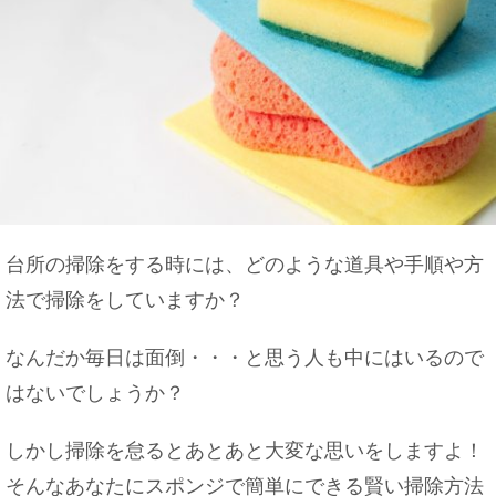
台所の掃除をする時には、どのような道具や手順や方
法で掃除をしていますか？
なんだか毎日は面倒・・・と思う人も中にはいるので
はないでしょうか？
しかし掃除を怠るとあとあと大変な思いをしますよ！
そんなあなたにスポンジで簡単にできる賢い掃除方法