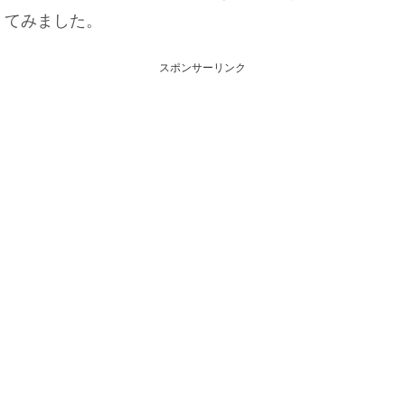
てみました。
スポンサーリンク