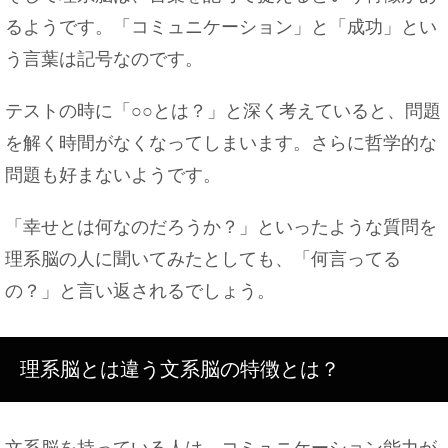
るようです。「コミュニケーション」と「成功」とい
う言葉は記号なのです。
テストの時に「○○とは？」と深く考えていると、問題
を解く時間がなくなってしまいます。さらに哲学的な
問題も好まないようです。
「幸せとは何なのだろうか？」といったような質問を
理系脳の人に聞いてみたとしても、「何言ってる
の？」と言い返されるでしょう。
理系脳とは違う文系脳の特徴とは？
文系脳を持っている人は、コミュニケーション能力が