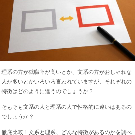
理系の方が就職率が高いとか、文系の方がおしゃれな
人が多いとかいろいろ言われていますが、それぞれの
特徴はどのように違うのでしょうか？
そもそも文系の人と理系の人で性格的に違いはあるの
でしょうか？
徹底比較！文系と理系、どんな特徴があるのかを調べ