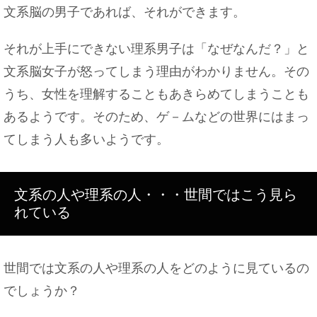
文系脳の男子であれば、それができます。
それが上手にできない理系男子は「なぜなんだ？」と
文系脳女子が怒ってしまう理由がわかりません。その
うち、女性を理解することもあきらめてしまうことも
あるようです。そのため、ゲ－ムなどの世界にはまっ
てしまう人も多いようです。
文系の人や理系の人・・・世間ではこう見ら
れている
世間では文系の人や理系の人をどのように見ているの
でしょうか？