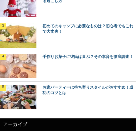
る過ごし方
初めてのキャンプに必要なものは？初心者でもこれ
で大丈夫！
手作りお菓子に彼氏は喜ぶ？その本音を徹底調査！
お家パーティーは持ち寄りスタイルがおすすめ！成
功のコツとは
アーカイブ