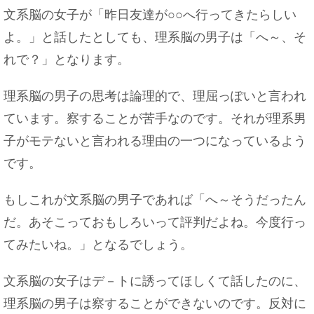
文系脳の女子が「昨日友達が○○へ行ってきたらしい
よ。」と話したとしても、理系脳の男子は「へ～、そ
れで？」となります。
理系脳の男子の思考は論理的で、理屈っぽいと言われ
ています。察することが苦手なのです。それが理系男
子がモテないと言われる理由の一つになっているよう
です。
もしこれが文系脳の男子であれば「へ～そうだったん
だ。あそこっておもしろいって評判だよね。今度行っ
てみたいね。」となるでしょう。
文系脳の女子はデ－トに誘ってほしくて話したのに、
理系脳の男子は察することができないのです。反対に