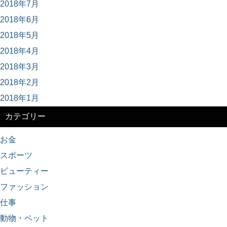
2018年7月
2018年6月
2018年5月
2018年4月
2018年3月
2018年2月
2018年1月
カテゴリー
お金
スポーツ
ビューティー
ファッション
仕事
動物・ペット