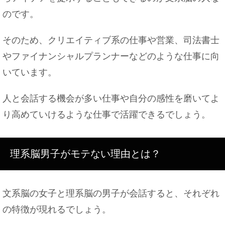
のです。
そのため、クリエイティブ系の仕事や営業、司法書士
やファイナンシャルプランナーなどのような仕事に向
いています。
人と会話する機会が多い仕事や自分の感性を磨いてよ
り高めていけるような仕事で活躍できるでしょう。
理系脳男子がモテない理由とは？
文系脳の女子と理系脳の男子が会話すると、それぞれ
の特徴が現れるでしょう。