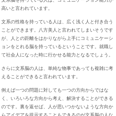
高いと言われています。
文系の性格を持っている人は、広く浅く人と付き合う
ことができます。八方美人と言われてしまいそうです
が、人との距離をはかりながら上手にコミュニケーシ
ョンをとれる脳を持っているということです。就職し
て社会人になった時に行かせる能力となるでしょう。
さらに文系脳の人は、単純な物事であっても複雑に考
えることができると言われています。
例えば一つの問題に対しても一つの方向からではな
く、いろいろな方向から考え、解決することができる
のです。裏を返せば、人が思いつかないような方向か
らアイデアを提示することもできるのが文系脳の人な