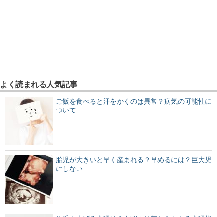
よく読まれる人気記事
ご飯を食べると汗をかくのは異常？病気の可能性に
ついて
胎児が大きいと早く産まれる？早めるには？巨大児
にしない