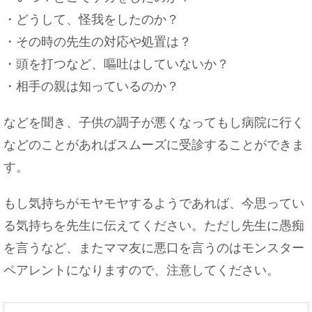
・どうして、怪我をしたのか？
・その時の先生の対応や処置は？
・頭を打つなど、嘔吐はしていないか？
・相手の親は知っているのか？
などを聞き、子供の調子が悪くなってもし病院に行く
などのことがあればスムーズに受診することができま
す。
もし気持ちがモヤモヤするようであれば、今思ってい
る気持ちを先生に伝えてください。ただし先生に愚痴
を言うなど、またママ友に悪口を言うのはモンスター
ペアレントになりますので、注意してください。