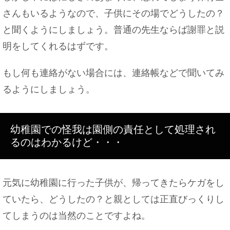
さんもいるようなので、子供にその場でどうしたの？
と聞くようにしましょう。普通の先生ならば謝罪と説
明をしてくれるはずです。
もし何も連絡がない場合には、連絡帳などで聞いてみ
るようにしましょう。
幼稚園での怪我は園側の責任として処理され
るのはわかるけど・・・
元気に幼稚園に行った子供が、帰ってきたらケガをし
ていたら、どうしたの？と親としては正直びっくりし
てしまうのは当然のことですよね。