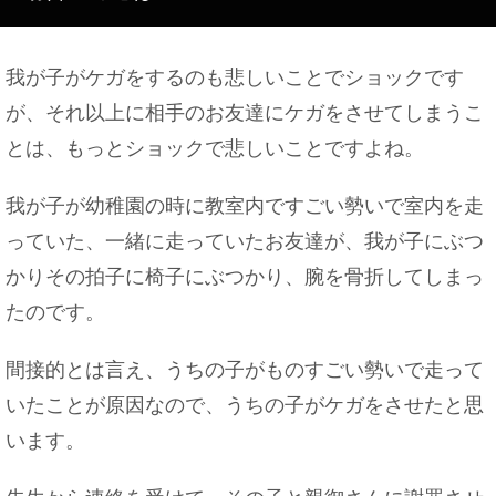
我が子がケガをするのも悲しいことでショックです
が、それ以上に相手のお友達にケガをさせてしまうこ
とは、もっとショックで悲しいことですよね。
我が子が幼稚園の時に教室内ですごい勢いで室内を走
っていた、一緒に走っていたお友達が、我が子にぶつ
かりその拍子に椅子にぶつかり、腕を骨折してしまっ
たのです。
間接的とは言え、うちの子がものすごい勢いで走って
いたことが原因なので、うちの子がケガをさせたと思
います。