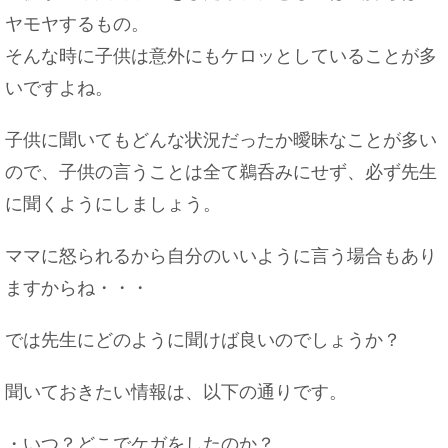
ヤモヤするもの。
そんな時に子供は意外にもケロッとしていることが多
いですよね。
子供に聞いてもどんな状況だったか曖昧なことが多い
ので、子供の言うことは全て鵜呑みにせず、必ず先生
に聞くようにしましょう。
ママに怒られるから自分のいいように言う場合もあり
ますからね・・・
では先生にどのように聞けば良いのでしょうか？
聞いておきたい情報は、以下の通りです。
・いつ？どこでケガをしたのか？