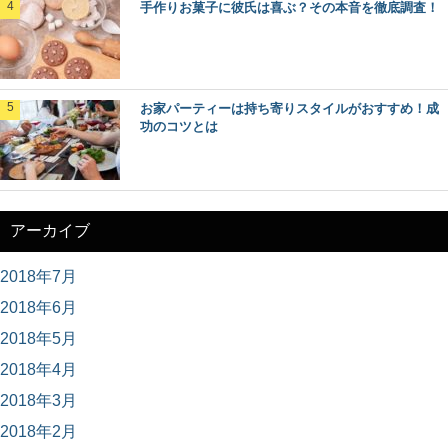
手作りお菓子に彼氏は喜ぶ？その本音を徹底調査！
お家パーティーは持ち寄りスタイルがおすすめ！成
功のコツとは
アーカイブ
2018年7月
2018年6月
2018年5月
2018年4月
2018年3月
2018年2月