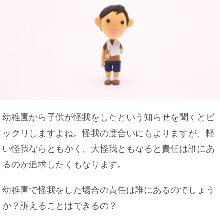
幼稚園から子供が怪我をしたという知らせを聞くとビ
ックリしますよね。怪我の度合いにもよりますが、軽
い怪我ならともかく、大怪我ともなると責任は誰にあ
るのか追求したくもなります。
幼稚園で怪我をした場合の責任は誰にあるのでしょう
か？訴えることはできるの？