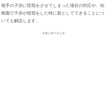
相手の子供に怪我をさせてしまった場合の対応や、幼
稚園で子供が怪我をした時に親としてできることにつ
いても解説します。
スポンサーリンク