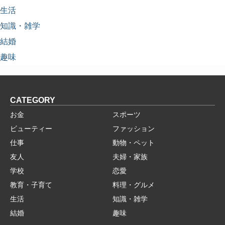
生活
知識・雑学
結婚
趣味
CATEGORY
お金
スポーツ
ビューティー
ファッション
仕事
動物・ペット
友人
夫婦・家族
学校
恋愛
教育・子育て
料理・グルメ
生活
知識・雑学
結婚
趣味