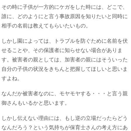
その時に子供が一方的にケガをした時には、どこで、
誰に、どのようにと言う事故原因を知りたいと同時に
相手の名前は教えてもらいたいもの。
しかし園によっては、トラブルを防ぐために名前を伏
せることや、その保護者に知らせない場合がありま
す。被害者の親としては、加害者の親にはそういった
自分の子供の状況をきちんと把握してほしいと思いま
すよね。
なんだか被害者なのに、モヤモヤする・・・と言う親
御さんもいるかと思います。
しかし伝えない理由には、もし逆の立場だったらどう
なんだろう？という気持ちが保育士さんの考え方にあ