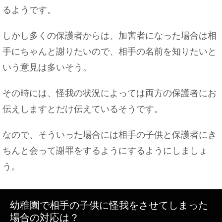
るようです。
しかし多くの保護者からは、加害者になった場合は相
手にちゃんと謝りたいので、相手の名前を知りたいと
いう意見は多いそう。
その時には、怪我の状況によっては両方の保護者にお
伝えしますとだけ伝えているそうです。
なので、そういった場合には相手の子供と保護者にき
ちんと会って謝罪をするようにするようにしましょ
う。
幼稚園で相手の子供に怪我をさせてしまった
場合の対応は？