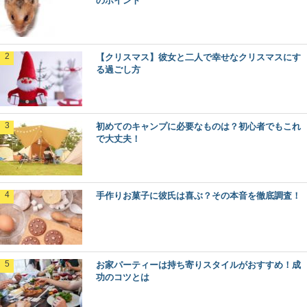
のポイント
【クリスマス】彼女と二人で幸せなクリスマスにす
る過ごし方
初めてのキャンプに必要なものは？初心者でもこれ
で大丈夫！
手作りお菓子に彼氏は喜ぶ？その本音を徹底調査！
お家パーティーは持ち寄りスタイルがおすすめ！成
功のコツとは