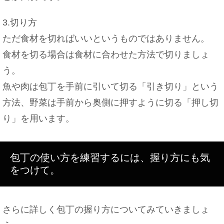
3.切り方
ただ食材を切ればいいというものではありません。
食材を切る場合は食材に合わせた方法で切りましょ
う。
魚や肉は包丁を手前に引いて切る「引き切り」という
方法、野菜は手前から奥側に押すように切る「押し切
り」を用います。
包丁の使い方を練習するには、握り方にも気
をつけて。
さらに詳しく包丁の握り方についてみていきましょ