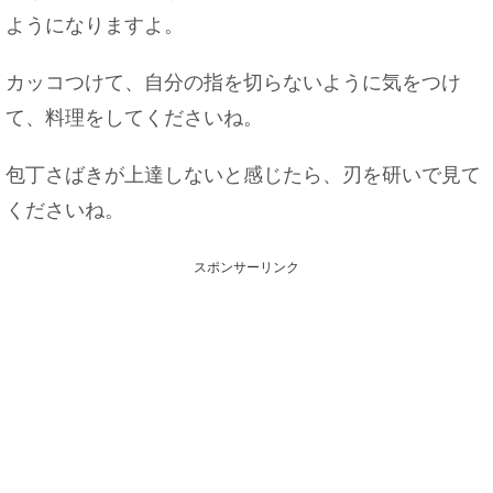
ようになりますよ。
カッコつけて、自分の指を切らないように気をつけ
て、料理をしてくださいね。
包丁さばきが上達しないと感じたら、刃を研いで見て
くださいね。
スポンサーリンク