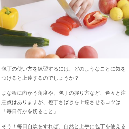
包丁の使い方を練習するには、どのようなことに気を
つけると上達するのでしょうか？
まな板に向かう角度や、包丁の握り方など、色々と注
意点はありますが、包丁さばきを上達させるコツは
「毎日何かを切ること」
そう！毎日自炊をすれば、自然と上手に包丁を使える