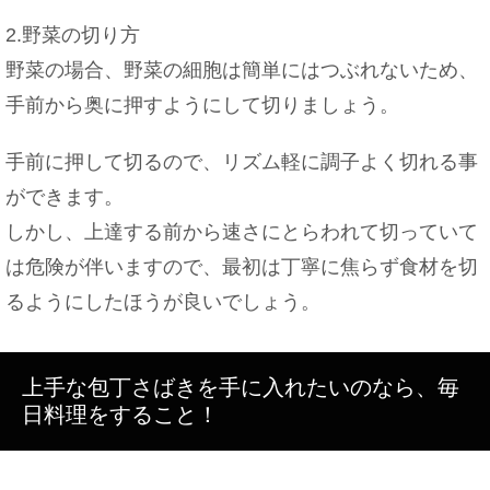
2.野菜の切り方
野菜の場合、野菜の細胞は簡単にはつぶれないため、
手前から奥に押すようにして切りましょう。
手前に押して切るので、リズム軽に調子よく切れる事
ができます。
しかし、上達する前から速さにとらわれて切っていて
は危険が伴いますので、最初は丁寧に焦らず食材を切
るようにしたほうが良いでしょう。
上手な包丁さばきを手に入れたいのなら、毎
日料理をすること！