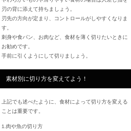
刃の背に添えて持ちましょう。
刃先の方向が定まり、コントロールがしやすくなりま
す。
刺身や食パン、お肉など、食材を薄く切りたいときに
お勧めです。
手前に引くようにして切りましょう。
素材別に切り方を変えてよう！
上記でも述べたように、食材によって切り方を変える
ことは重要です。
1.肉や魚の切り方