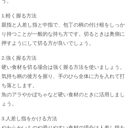
う。
1.軽く握る方法
親指と人差し指と中指で、包丁の柄の付け根をしっか
り持つことが一般的な持ち方です。切るときは奥側に
押すようにして切る方が良いでしょう。
2.強く握る方法
硬い食材を切る場合は強く握る方法を使いましょう。
気持ち柄の後方を握り、手のひら全体に力を入れて打
ち落とします。
魚のアラやかぼちゃなど硬い食材のときに活用しまし
ょう。
3.人差し指をかける方法
やわらかいものや滑りやすい食材の場合は人差し指を