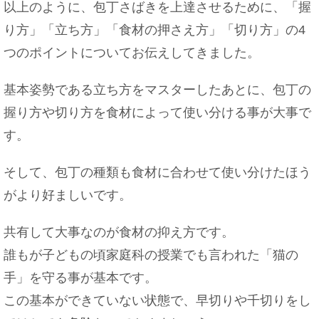
以上のように、包丁さばきを上達させるために、「握
り方」「立ち方」「食材の押さえ方」「切り方」の4
つのポイントについてお伝えしてきました。
基本姿勢である立ち方をマスターしたあとに、包丁の
握り方や切り方を食材によって使い分ける事が大事で
す。
そして、包丁の種類も食材に合わせて使い分けたほう
がより好ましいです。
共有して大事なのが食材の抑え方です。
誰もが子どもの頃家庭科の授業でも言われた「猫の
手」を守る事が基本です。
この基本ができていない状態で、早切りや千切りをし