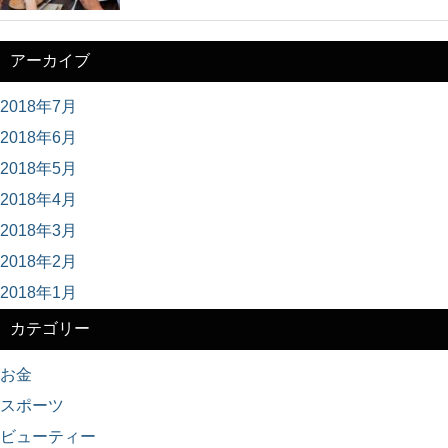
アーカイブ
2018年7月
2018年6月
2018年5月
2018年4月
2018年3月
2018年2月
2018年1月
カテゴリー
お金
スポーツ
ビューティー