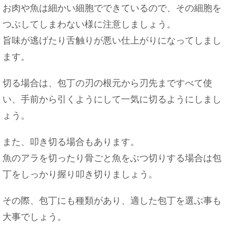
お肉や魚は細かい細胞でできているので、その細胞を
つぶしてしまわない様に注意しましょう。
旨味が逃げたり舌触りが悪い仕上がりになってしまし
ます。
切る場合は、包丁の刃の根元から刃先まですべて使
い、手前から引くようにして一気に切るようにしまし
ょう。
また、叩き切る場合もあります。
魚のアラを切ったり骨ごと魚をぶつ切りする場合は包
丁をしっかり握り叩き切りましょう。
その際、包丁にも種類があり、適した包丁を選ぶ事も
大事でしょう。