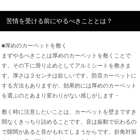
苦情を受ける前にやるべきこととは？
■厚めのカーペットを敷く
まずやるべきことは厚めのカーペットを敷くことで
す。その下に滑り止めとしてアルミシートを敷きま
す。厚さは２センチは欲しいです。防音カーペットに
する方法もありますが、効果的には厚めのカーペット
を選ぶのとあまり変わりがない感じがします・
敷く時に注意したいことは、カーペットを壁まですき
間なくきっちり詰めることです。音は振動で伝わるの
で隙間があると音がもれてしまうからです。折角対策