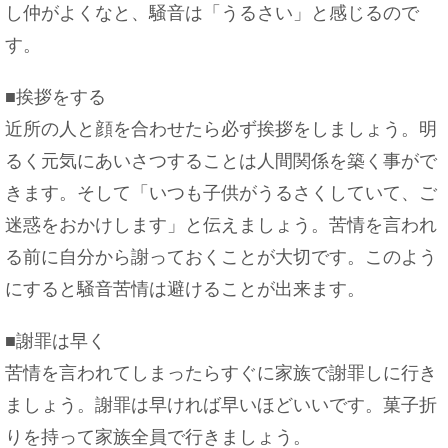
し仲がよくなと、騒音は「うるさい」と感じるので
す。
■挨拶をする
近所の人と顔を合わせたら必ず挨拶をしましょう。明
るく元気にあいさつすることは人間関係を築く事がで
きます。そして「いつも子供がうるさくしていて、ご
迷惑をおかけします」と伝えましょう。苦情を言われ
る前に自分から謝っておくことが大切です。このよう
にすると騒音苦情は避けることが出来ます。
■謝罪は早く
苦情を言われてしまったらすぐに家族で謝罪しに行き
ましょう。謝罪は早ければ早いほどいいです。菓子折
りを持って家族全員で行きましょう。