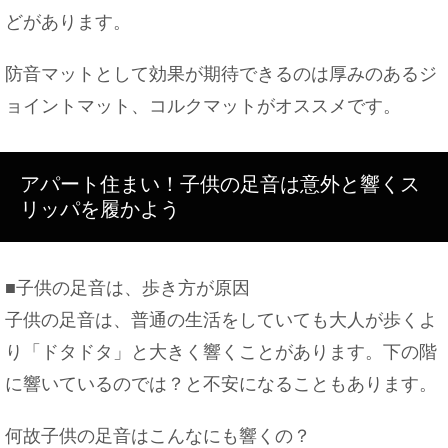
どがあります。
防音マットとして効果が期待できるのは厚みのあるジ
ョイントマット、コルクマットがオススメです。
アパート住まい！子供の足音は意外と響くス
リッパを履かよう
■子供の足音は、歩き方が原因
子供の足音は、普通の生活をしていても大人が歩くよ
り「ドタドタ」と大きく響くことがあります。下の階
に響いているのでは？と不安になることもあります。
何故子供の足音はこんなにも響くの？