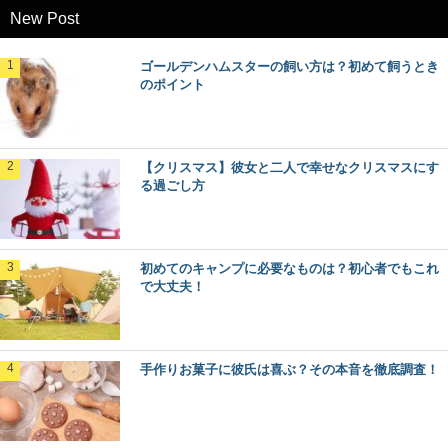
New Post
ゴールデンハムスターの飼い方は？初めて飼うとき
のポイント
【クリスマス】彼女と二人で幸せなクリスマスにす
る過ごし方
初めてのキャンプに必要なものは？初心者でもこれ
で大丈夫！
手作りお菓子に彼氏は喜ぶ？その本音を徹底調査！