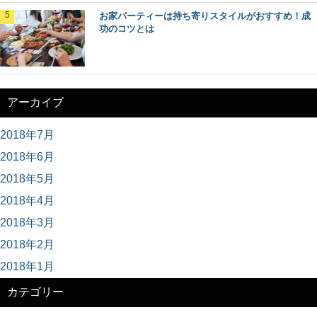
お家パーティーは持ち寄りスタイルがおすすめ！成
功のコツとは
アーカイブ
2018年7月
2018年6月
2018年5月
2018年4月
2018年3月
2018年2月
2018年1月
カテゴリー