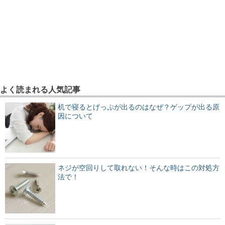
よく読まれる人気記事
机で寝るとげっぷが出るのはなぜ？ゲップが出る原
因について
ネジが空回りして取れない！そんな時はこの対処方
法で！