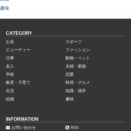
趣味
CATEGORY
お金
スポーツ
ビューティー
ファッション
仕事
動物・ペット
友人
夫婦・家族
学校
恋愛
教育・子育て
料理・グルメ
生活
知識・雑学
結婚
趣味
INFORMATION
お問い合わせ
RSS