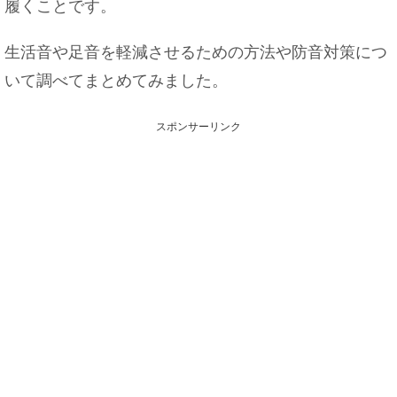
履くことです。
生活音や足音を軽減させるための方法や防音対策につ
いて調べてまとめてみました。
スポンサーリンク