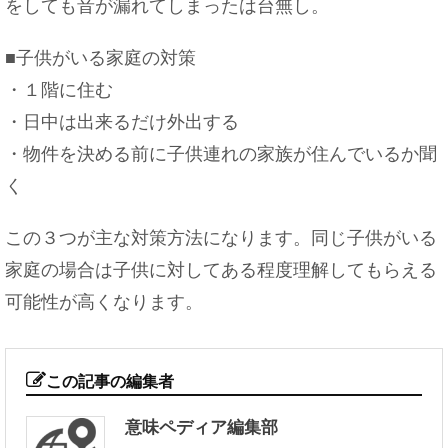
をしても音が漏れてしまったは台無し。
■子供がいる家庭の対策
・１階に住む
・日中は出来るだけ外出する
・物件を決める前に子供連れの家族が住んでいるか聞
く
この３つが主な対策方法になります。同じ子供がいる
家庭の場合は子供に対してある程度理解してもらえる
可能性が高くなります。
この記事の編集者
意味ペディア編集部