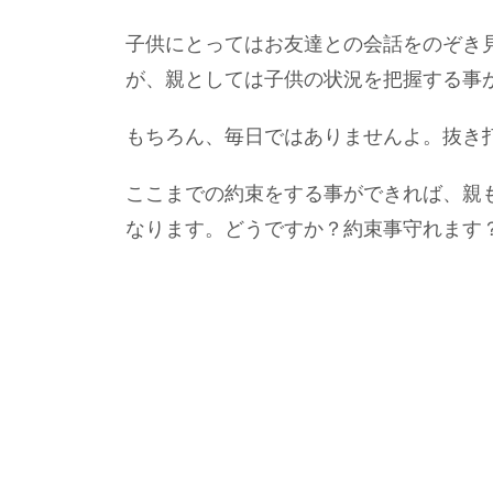
子供にとってはお友達との会話をのぞき
が、親としては子供の状況を把握する事
もちろん、毎日ではありませんよ。抜き
ここまでの約束をする事ができれば、親
なります。どうですか？約束事守れます