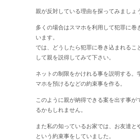
親が反対している理由を探ってみましょ
多くの場合はスマホを利用して犯罪に巻
います。
では、どうしたら犯罪に巻き込まれるこ
して親を説得してみて下さい。
ネットの制限をかけれる事を説明する。
マホを預けるなどの約束事を作る。
このように親が納得できる案を出す事が
るかもしれません。
また私の知っているお家では、お友達と
という約束事をしていました。