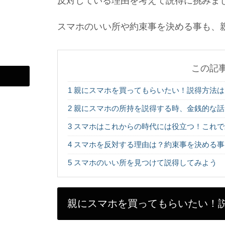
反対している理由を考えて説得に挑みま
スマホのいい所や約束事を決める事も、
この記
1
親にスマホを買ってもらいたい！説得方法は
2
親にスマホの所持を説得する時、金銭的な話
3
スマホはこれからの時代には役立つ！これで
4
スマホを反対する理由は？約束事を決める事
5
スマホのいい所を見つけて説得してみよう
親にスマホを買ってもらいたい！