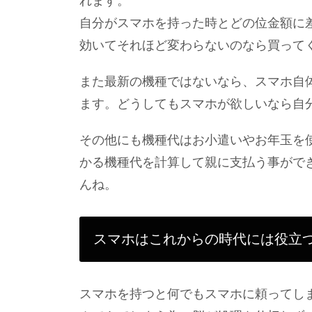
れます。
自分がスマホを持った時とどの位金額に
効いてそれほど変わらないのなら買って
また最新の機種ではないなら、スマホ自
ます。どうしてもスマホが欲しいなら自
その他にも機種代はお小遣いやお年玉を
かる機種代を計算して親に支払う事がで
んね。
スマホはこれからの時代には役立
スマホを持つと何でもスマホに頼ってし