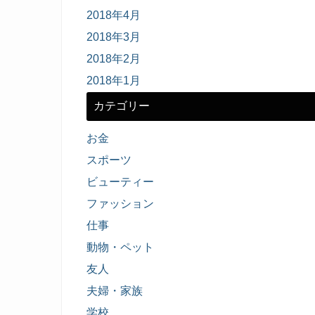
2018年4月
2018年3月
2018年2月
2018年1月
カテゴリー
お金
スポーツ
ビューティー
ファッション
仕事
動物・ペット
友人
夫婦・家族
学校