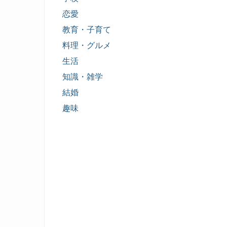
恋愛
教育・子育て
料理・グルメ
生活
知識・雑学
結婚
趣味