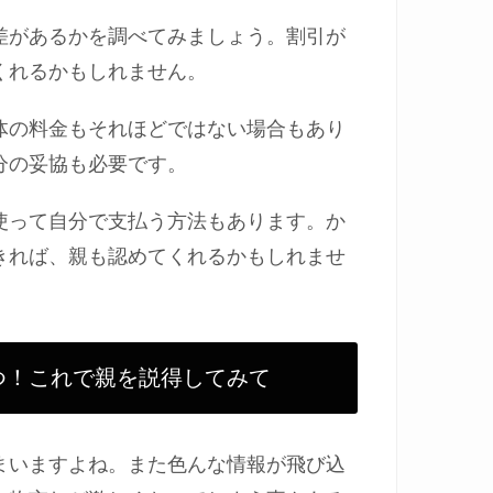
差があるかを調べてみましょう。割引が
くれるかもしれません。
体の料金もそれほどではない場合もあり
分の妥協も必要です。
使って自分で支払う方法もあります。か
きれば、親も認めてくれるかもしれませ
つ！これで親を説得してみて
まいますよね。また色んな情報が飛び込