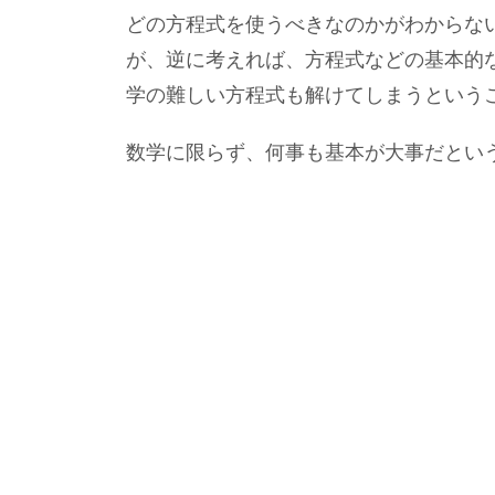
どの方程式を使うべきなのかがわからな
が、逆に考えれば、方程式などの基本的
学の難しい方程式も解けてしまうという
数学に限らず、何事も基本が大事だとい