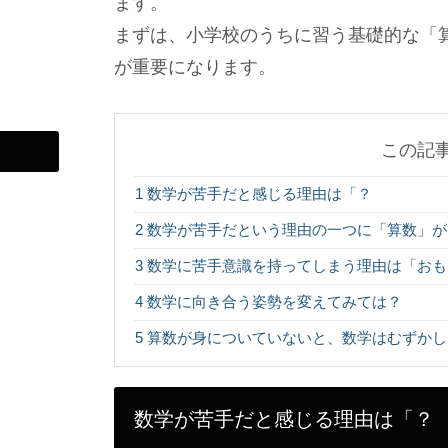
ます。
まずは、小学校のうちに習う基礎的な「
が重要になります。
この記
1
数学が苦手だと感じる理由は「？
2
数学が苦手だという理由の一つに「算数」が
3
数学に苦手意識を持ってしまう理由は「おも
4
数学に向き合う姿勢を変えてみては？
5
算数が身についていないと、数学はむずかし
数学が苦手だと感じる理由は「？