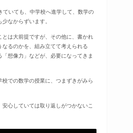
きていても、中学校へ進学して、数学の
も少なからずいます。
ことは大前提ですが、その他に、書かれ
うなるのかを、組み立てて考えられる
る「想像力」などが、必要になってきま
学校での数学の授業に、つまずきがみら
、安心していては取り返しがつかないこ