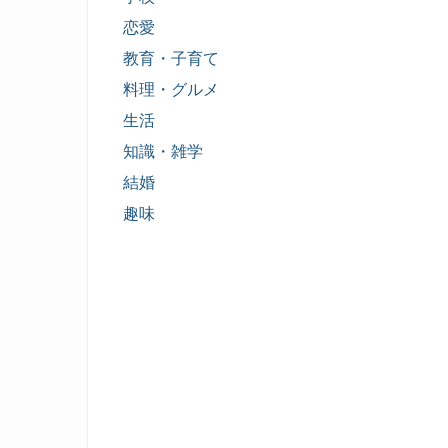
恋愛
教育・子育て
料理・グルメ
生活
知識・雑学
結婚
趣味