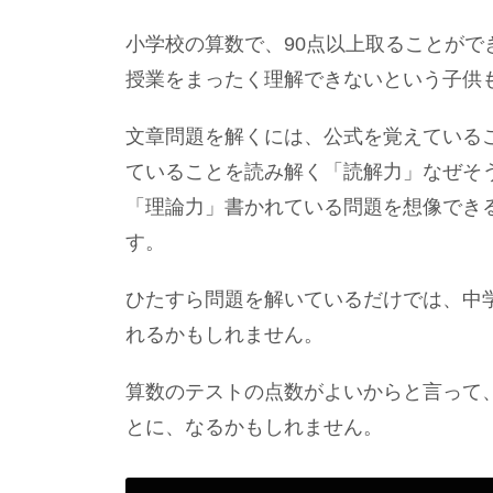
小学校の算数で、90点以上取ることがで
授業をまったく理解できないという子供
文章問題を解くには、公式を覚えている
ていることを読み解く「読解力」なぜそ
「理論力」書かれている問題を想像でき
す。
ひたすら問題を解いているだけでは、中
れるかもしれません。
算数のテストの点数がよいからと言って
とに、なるかもしれません。