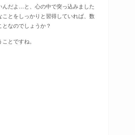
いんだよ…と、心の中で突っ込みました
なことをしっかりと習得していれば、数
ことなのでしょうか？
うことですね。