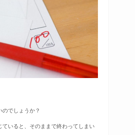
いのでしょうか？
じていると、そのままで終わってしまい