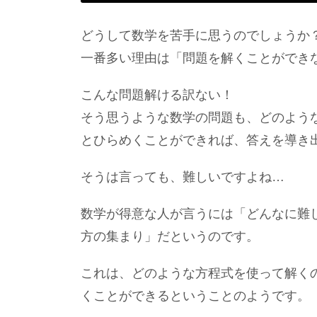
どうして数学を苦手に思うのでしょうか
一番多い理由は「問題を解くことができ
こんな問題解ける訳ない！
そう思うような数学の問題も、どのよう
とひらめくことができれば、答えを導き
そうは言っても、難しいですよね…
数学が得意な人が言うには「どんなに難
方の集まり」だというのです。
これは、どのような方程式を使って解く
くことができるということのようです。