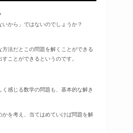
？
ないから」ではないのでしょうか？
な方法だとこの問題を解くことができる
出すことができるというのです。
しく感じる数学の問題も、基本的な解き
のかを考え、当てはめていけば問題を解