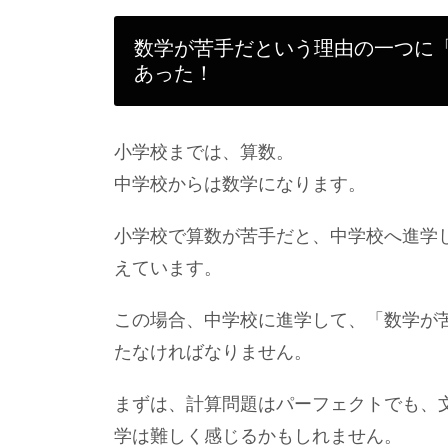
数学が苦手だという理由の一つに
あった！
小学校までは、算数。
中学校からは数学になります。
小学校で算数が苦手だと、中学校へ進学
えています。
この場合、中学校に進学して、「数学が
たなければなりません。
まずは、計算問題はパーフェクトでも、
学は難しく感じるかもしれません。