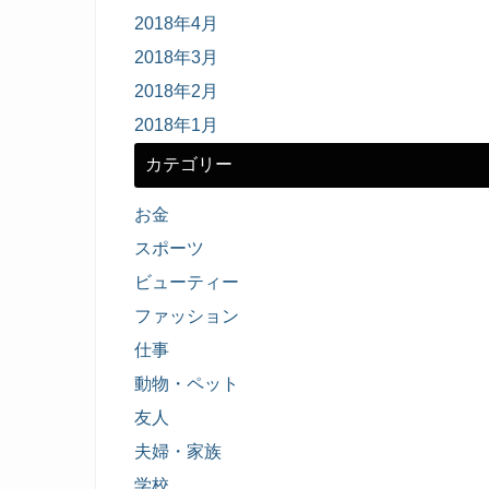
2018年4月
2018年3月
2018年2月
2018年1月
カテゴリー
お金
スポーツ
ビューティー
ファッション
仕事
動物・ペット
友人
夫婦・家族
学校