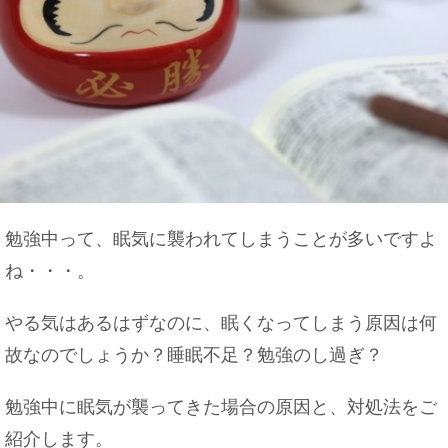
勉強中って、眠気に襲われてしまうことが多いですよ
ね・・・。
やる気はあるはずなのに、眠くなってしまう原因は何
故なのでしょうか？睡眠不足？勉強のし過ぎ？
勉強中に眠気が襲ってきた場合の原因と、対処法をご
紹介します。