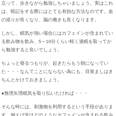
立って、歩きながら勉強しちゃいましょう。実はこれ
は、暗記をする際にはとても有効な方法なのです。血
の巡りが良くなり、脳の働きも良くなります。
しかし、眠気が強い場合にはカフェインが含まれてい
る飲み物を飲み、5～10分くらい軽く過眠を取ってか
ら勉強すると良いでしょう。
ちょっと寝るつもりが、起きたらもう朝になってい
た・・・なんてことにならない為にも、目覚ましはき
ちんとかけておきましょう。
●無理矢理眠気を取り払いたければ・・・
そんな時には、刺激物を利用するという手段がありま
す。例えば先ほどのようなカフェインが含まれる飲み