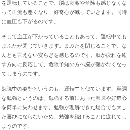
を運転していることで、脳は刺激や危険も感じなくな
って血流も悪くなり、好奇心が減っていきます。同時
に血圧も下がるのです。
そして血圧が下がっていることもあって、運転中でも
まぶたが閉じていきます。まぶたを閉じることで、な
んとも言えない安らぎを感じるのです。脳が疲れを癒
す方向に反応して、危険予知の方へ脳が働かなくなっ
てしまうのです。
勉強中の姿勢というのも、運転中と似ています。単調
な勉強というのは、勉強する前にあった興味や好奇心
を簡単に失わせます。勉強が理解できた場合でも大し
た喜びにならないため、勉強を続けることに疲れてし
まうのです。