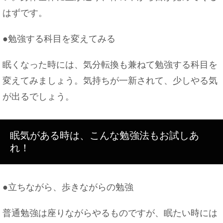
はずです。
●勉強する科目を変えてみる
眠くなった時には、気分転換も兼ねて勉強する科目を
変えてみましょう。気持ちが一新されて、少しやる気
が出るでしょう。
眠気がある時は、こんな勉強法もお試しあ
れ！
●立ちながら、歩きながらの勉強
普通勉強は座りながらやるものですが、眠たい時には