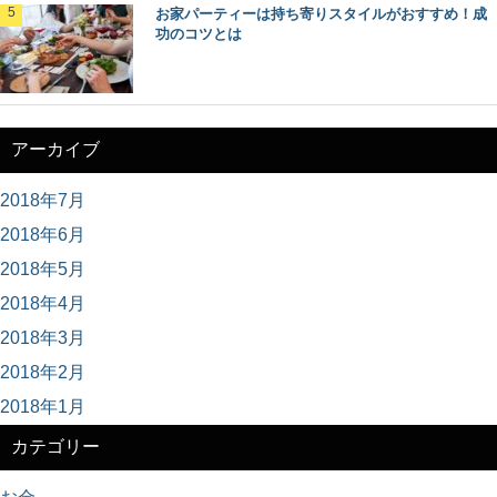
お家パーティーは持ち寄りスタイルがおすすめ！成
功のコツとは
アーカイブ
2018年7月
2018年6月
2018年5月
2018年4月
2018年3月
2018年2月
2018年1月
カテゴリー