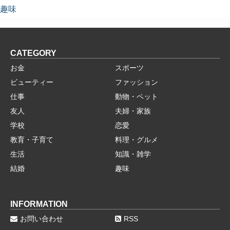
趣味
CATEGORY
お金
スポーツ
ビューティー
ファッション
仕事
動物・ペット
友人
夫婦・家族
学校
恋愛
教育・子育て
料理・グルメ
生活
知識・雑学
結婚
趣味
INFORMATION
お問い合わせ
RSS