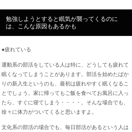
勉強しようとすると眠気が襲ってくるのに
は、こんな原因もあるかも
●疲れている
運動系の部活をしている人は特に、どうしても疲れて
眠くなってしまうことがあります。部活を始めたばか
りの新入生というのも、最初は疲れやすく眠くなるこ
とでしょう。家に帰ってもご飯を食べてお風呂に入っ
たら、すぐに寝てしまう・・・・。そんな場合でも、
徐々に体力がついてくると思いますよ。
文化系の部活の場合でも、毎日部活があるという人は