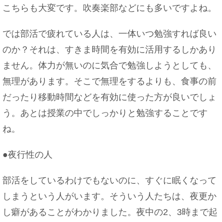
こちらも大変です。吹奏楽部などにも多いですよね。
では部活で疲れている人は、一体いつ勉強すれば良い
のか？それは、すきま時間を有効に活用するしかあり
ません。体力が無いのに気合で勉強しようとしても、
無理があります。そこで無理をするよりも、食事の前
だったり移動時間などを有効に使った方が良いでしょ
う。あとは授業の中でしっかりと勉強することです
ね。
●夜行性の人
部活をしているわけでもないのに、すぐに眠くなって
しまうという人がいます。そういう人たちは、夜更か
し癖があることがわかりました。夜中の2、3時まで起