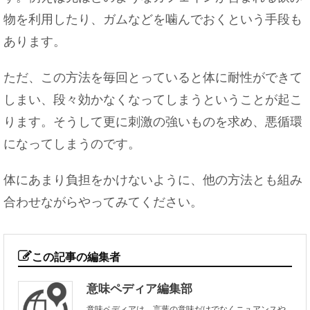
物を利用したり、ガムなどを噛んでおくという手段も
あります。
ただ、この方法を毎回とっていると体に耐性ができて
しまい、段々効かなくなってしまうということが起こ
ります。そうして更に刺激の強いものを求め、悪循環
になってしまうのです。
体にあまり負担をかけないように、他の方法とも組み
合わせながらやってみてください。
この記事の編集者
意味ペディア編集部
意味ペディアは、言葉の意味だけでなくニュアンスや