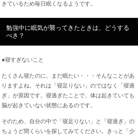
きているため毎日眠くなるようです。
勉強中に眠気が襲ってきたときは、どうする
べき？
●寝すぎないこと
たくさん寝たのに、まだ眠たい・・・そんなことがあ
りますよね。それは「寝足りない」のではなく「寝過
ぎ」が原因です。寝過ぎたことで、体は起きていても
脳が起きていない状態にあるのです。
そのため、自分の中で「寝足りない」と「寝過ぎ」の
ちょうど間くらいを探してみてください。きっと「少