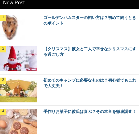
New Post
ゴールデンハムスターの飼い方は？初めて飼うとき
のポイント
【クリスマス】彼女と二人で幸せなクリスマスにす
る過ごし方
初めてのキャンプに必要なものは？初心者でもこれ
で大丈夫！
手作りお菓子に彼氏は喜ぶ？その本音を徹底調査！