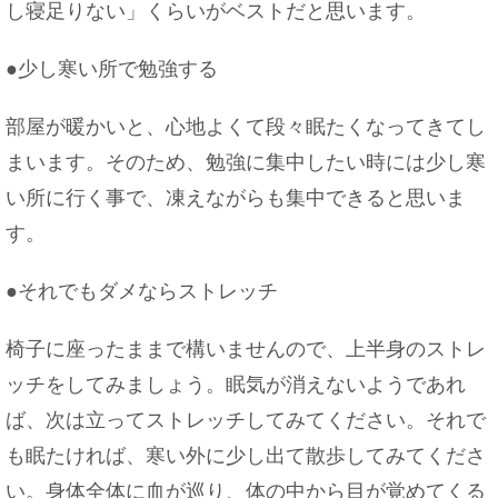
し寝足りない」くらいがベストだと思います。
●少し寒い所で勉強する
部屋が暖かいと、心地よくて段々眠たくなってきてし
まいます。そのため、勉強に集中したい時には少し寒
い所に行く事で、凍えながらも集中できると思いま
す。
●それでもダメならストレッチ
椅子に座ったままで構いませんので、上半身のストレ
ッチをしてみましょう。眠気が消えないようであれ
ば、次は立ってストレッチしてみてください。それで
も眠たければ、寒い外に少し出て散歩してみてくださ
い。身体全体に血が巡り、体の中から目が覚めてくる