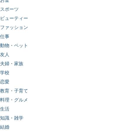
お金
スポーツ
ビューティー
ファッション
仕事
動物・ペット
友人
夫婦・家族
学校
恋愛
教育・子育て
料理・グルメ
生活
知識・雑学
結婚