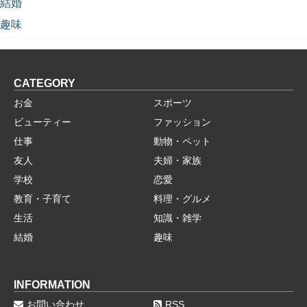
結婚
趣味
CATEGORY
お金
スポーツ
ビューティー
ファッション
仕事
動物・ペット
友人
夫婦・家族
学校
恋愛
教育・子育て
料理・グルメ
生活
知識・雑学
結婚
趣味
INFORMATION
お問い合わせ
RSS