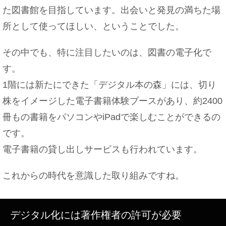
た図書館を目指しています。出会いと発見の満ちた場
所として使ってほしい、ということでした。
その中でも、特に注目したいのは、図書の電子化で
す。
1階には新たにできた「デジタル本の森」には、切り
株をイメージした電子書籍体験ブースがあり、約2400
冊もの書籍をパソコンやiPadで楽しむことができるの
です。
電子書籍の貸し出しサービスも行われています。
これからの時代を意識した取り組みですね。
デジタル化には著作権者の許可が必要