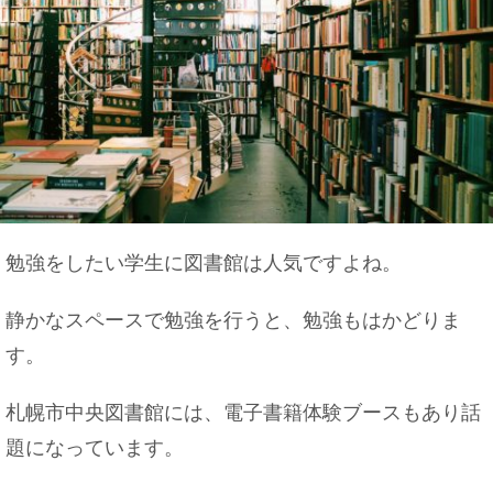
勉強をしたい学生に図書館は人気ですよね。
静かなスペースで勉強を行うと、勉強もはかどりま
す。
札幌市中央図書館には、電子書籍体験ブースもあり話
題になっています。