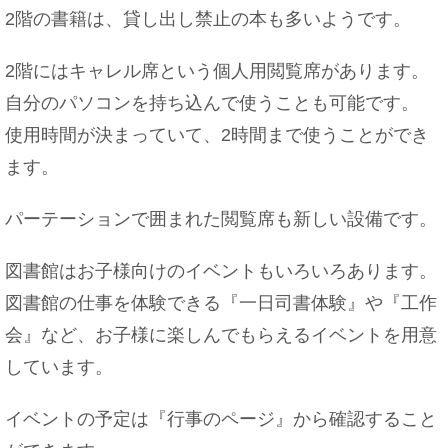
2階の書籍は、貸し出し禁止の本も多いようです。
2階にはキャレル席という個人用閲覧席があります。
自分のパソコンを持ち込んで使うことも可能です。
使用時間が決まっていて、2時間まで使うことができ
ます。
パーテーションで囲まれた閲覧席も新しい設備です。
図書館はお子様向けのイベントもいろいろあります。
図書館の仕事を体験できる『一日司書体験』や『工作
会』など、お子様に楽しんでもらえるイベントを用意
しています。
イベントの予定は『行事のページ』から確認すること