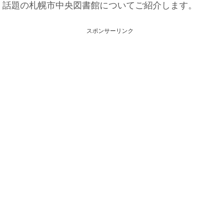
話題の札幌市中央図書館についてご紹介します。
スポンサーリンク