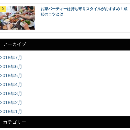
お家パーティーは持ち寄りスタイルがおすすめ！成
功のコツとは
アーカイブ
2018年7月
2018年6月
2018年5月
2018年4月
2018年3月
2018年2月
2018年1月
カテゴリー