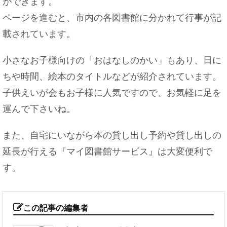
ができます。
ページを進むと、市内の各図書館に分かれて行事が記
載されています。
小さなお子様向けの「おはなしのかい」もあり、日に
ちや時間、絵本のタイトルなどが紹介されています。
子供えいが会もお子様に人気ですので、お気軽に足を
運んで下さいね。
また、自宅にいながら本の貸し出し予約や貸し出しの
延長が行える『マイ図書館サービス』は大変便利で
す。
この記事の編集者