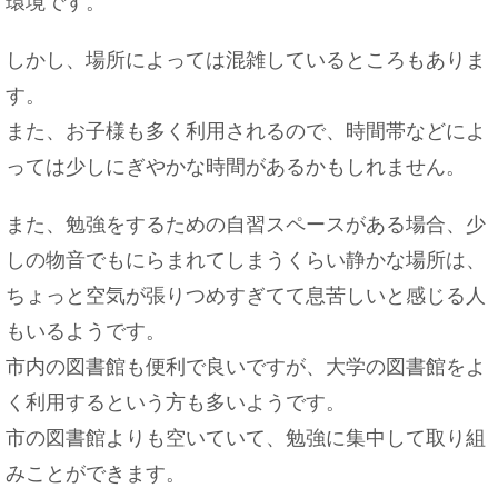
環境です。
しかし、場所によっては混雑しているところもありま
す。
また、お子様も多く利用されるので、時間帯などによ
っては少しにぎやかな時間があるかもしれません。
また、勉強をするための自習スペースがある場合、少
しの物音でもにらまれてしまうくらい静かな場所は、
ちょっと空気が張りつめすぎてて息苦しいと感じる人
もいるようです。
市内の図書館も便利で良いですが、大学の図書館をよ
く利用するという方も多いようです。
市の図書館よりも空いていて、勉強に集中して取り組
みことができます。