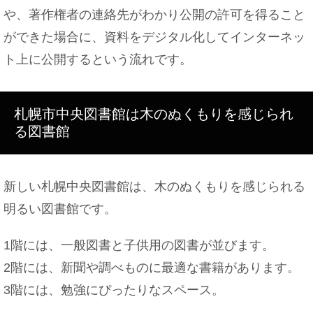
や、著作権者の連絡先がわかり公開の許可を得ること
ができた場合に、資料をデジタル化してインターネッ
ト上に公開するという流れです。
札幌市中央図書館は木のぬくもりを感じられ
る図書館
新しい札幌中央図書館は、木のぬくもりを感じられる
明るい図書館です。
1階には、一般図書と子供用の図書が並びます。
2階には、新聞や調べものに最適な書籍があります。
3階には、勉強にぴったりなスペース。