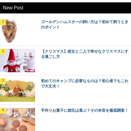
New Post
ゴールデンハムスターの飼い方は？初めて飼うとき
のポイント
【クリスマス】彼女と二人で幸せなクリスマスにす
る過ごし方
初めてのキャンプに必要なものは？初心者でもこれ
で大丈夫！
手作りお菓子に彼氏は喜ぶ？その本音を徹底調査！