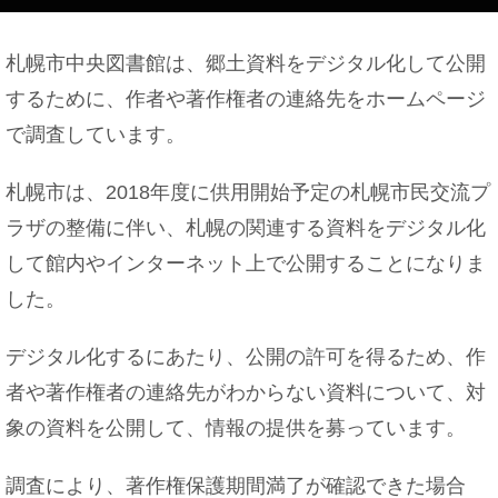
札幌市中央図書館は、郷土資料をデジタル化して公開
するために、作者や著作権者の連絡先をホームページ
で調査しています。
札幌市は、2018年度に供用開始予定の札幌市民交流プ
ラザの整備に伴い、札幌の関連する資料をデジタル化
して館内やインターネット上で公開することになりま
した。
デジタル化するにあたり、公開の許可を得るため、作
者や著作権者の連絡先がわからない資料について、対
象の資料を公開して、情報の提供を募っています。
調査により、著作権保護期間満了が確認できた場合