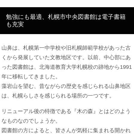
勉強にも最適、札幌市中央図書館は電子書籍
も充実
山鼻は、札幌第一中学校や旧札幌師範学校があった古
くから発展していた文教地区です。以前、中心部にあ
った図書館は、北海道教育大学札幌校の跡地から1991
年に移転してきました。
藻岩山を望む、昔ながらの歴史を感じられる山鼻地区
は、札幌らしさを感じられる場所の一つです。
リニューアル後の特徴である『木の森』とはどのよう
なものなのでしょうか。
図書館の方によると、皆さんが気軽に集まれる開かれ