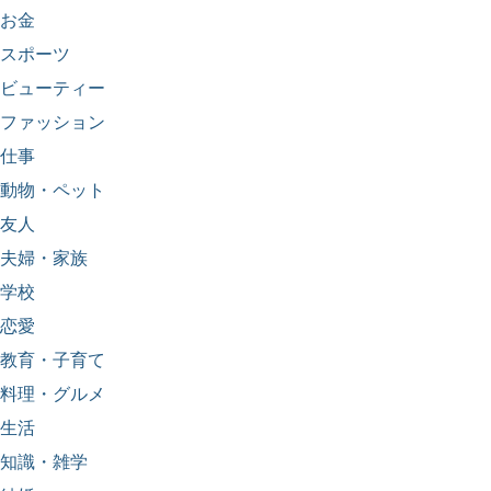
お金
スポーツ
ビューティー
ファッション
仕事
動物・ペット
友人
夫婦・家族
学校
恋愛
教育・子育て
料理・グルメ
生活
知識・雑学