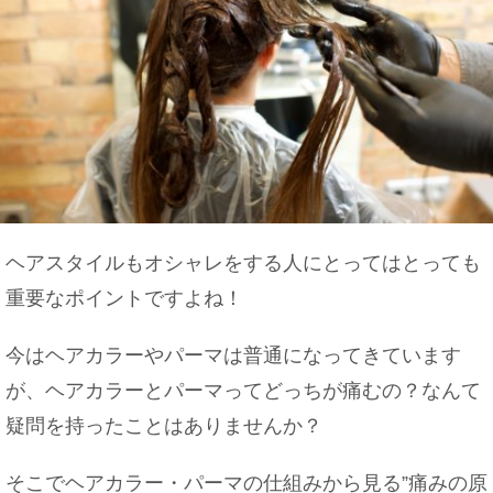
ヘアスタイルもオシャレをする人にとってはとっても
重要なポイントですよね！
今はヘアカラーやパーマは普通になってきています
が、ヘアカラーとパーマってどっちが痛むの？なんて
疑問を持ったことはありませんか？
そこでヘアカラー・パーマの仕組みから見る”痛みの原