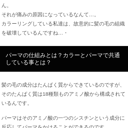
ん。
それが痛みの原因になっているなんて…。
カラーリングしている私達は、故意的に髪の毛の組織
を破壊しているんですね…・
パーマの仕組みとは？カラーとパーマで共通
している事とは？
髪の毛の成分はたんぱく質からできているのですが、
そのたんぱく質は18種類ものアミノ酸から構成されて
いるんです。
パーマはそのアミノ酸の一つのシスチンという成分に
反応してパーマをかけることができるのです。