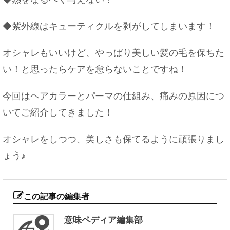
◆紫外線はキューティクルを剥がしてしまいます！
オシャレもいいけど、やっぱり美しい髪の毛を保ちた
い！と思ったらケアを怠らないことですね！
今回はヘアカラーとパーマの仕組み、痛みの原因につ
いてご紹介してきました！
オシャレをしつつ、美しさも保てるように頑張りまし
ょう♪
この記事の編集者
意味ペディア編集部