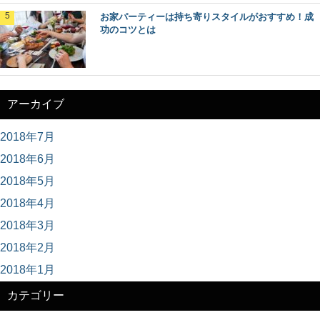
お家パーティーは持ち寄りスタイルがおすすめ！成
功のコツとは
アーカイブ
2018年7月
2018年6月
2018年5月
2018年4月
2018年3月
2018年2月
2018年1月
カテゴリー