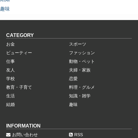
趣味
CATEGORY
お金
スポーツ
ビューティー
ファッション
仕事
動物・ペット
友人
夫婦・家族
学校
恋愛
教育・子育て
料理・グルメ
生活
知識・雑学
結婚
趣味
INFORMATION
お問い合わせ
RSS