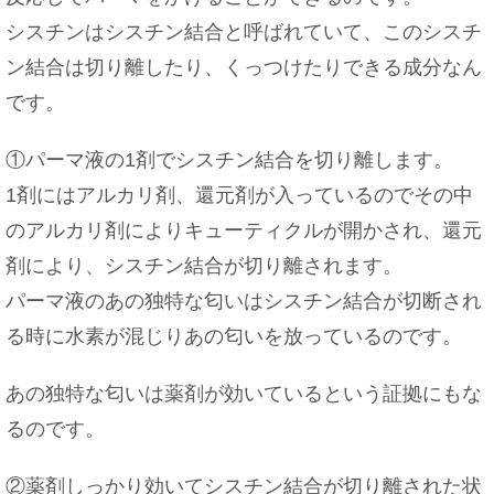
シスチンはシスチン結合と呼ばれていて、このシスチ
ン結合は切り離したり、くっつけたりできる成分なん
です。
①パーマ液の1剤でシスチン結合を切り離します。
1剤にはアルカリ剤、還元剤が入っているのでその中
のアルカリ剤によりキューティクルが開かされ、還元
剤により、シスチン結合が切り離されます。
パーマ液のあの独特な匂いはシスチン結合が切断され
る時に水素が混じりあの匂いを放っているのです。
あの独特な匂いは薬剤が効いているという証拠にもな
るのです。
②薬剤しっかり効いてシスチン結合が切り離された状