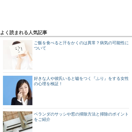
よく読まれる人気記事
ご飯を食べると汗をかくのは異常？病気の可能性に
ついて
好きな人や彼氏いると嘘をつく『ふり』をする女性
の心理を検証！
ベランダのサッシや窓の掃除方法と掃除のポイント
をご紹介