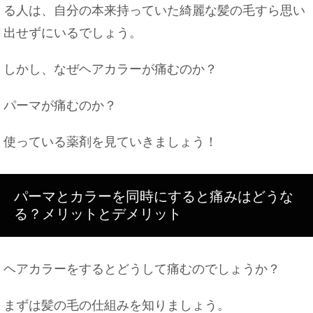
る人は、自分の本来持っていた綺麗な髪の毛すら思い
出せずにいるでしょう。
お問い合わせ
しかし、なぜヘアカラーが痛むのか？
パーマが痛むのか？
使っている薬剤を見ていきましょう！
車が趣味だと貧乏になってしまいやすい！？の真相
パーマとカラーを同時にすると痛みはどうな
る？メリットとデメリット
ヘアカラーをするとどうして痛むのでしょうか？
まずは髪の毛の仕組みを知りましょう。