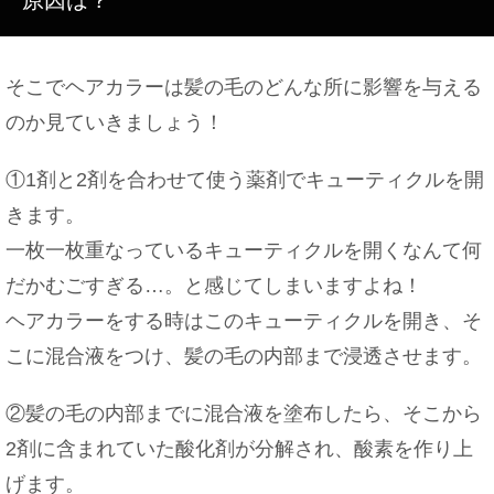
そこでヘアカラーは髪の毛のどんな所に影響を与える
のか見ていきましょう！
①1剤と2剤を合わせて使う薬剤でキューティクルを開
きます。
一枚一枚重なっているキューティクルを開くなんて何
だかむごすぎる…。と感じてしまいますよね！
ヘアカラーをする時はこのキューティクルを開き、そ
こに混合液をつけ、髪の毛の内部まで浸透させます。
②髪の毛の内部までに混合液を塗布したら、そこから
2剤に含まれていた酸化剤が分解され、酸素を作り上
げます。