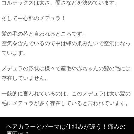
コルテックスは太さ、硬さなどを決めています。
そして中心部のメデュラ！
髪の毛の芯と言われるところです。
空気を含んでいるので中は蜂の巣みたいで空洞になっ
ています。
メデュラの形状は様々で産毛や赤ちゃんの髪の毛には
存在していません。
一般的に言われているのは、このメデュラは太い髪の
毛にメデュラが多く存在していると言われています。
ヘアカラーとパーマは仕組みが違う！痛みの
原因は？