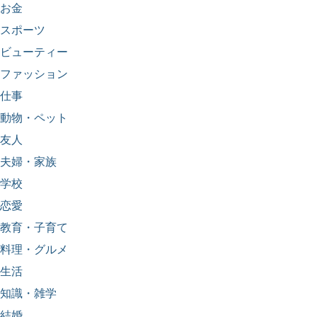
お金
スポーツ
ビューティー
ファッション
仕事
動物・ペット
友人
夫婦・家族
学校
恋愛
教育・子育て
料理・グルメ
生活
知識・雑学
結婚