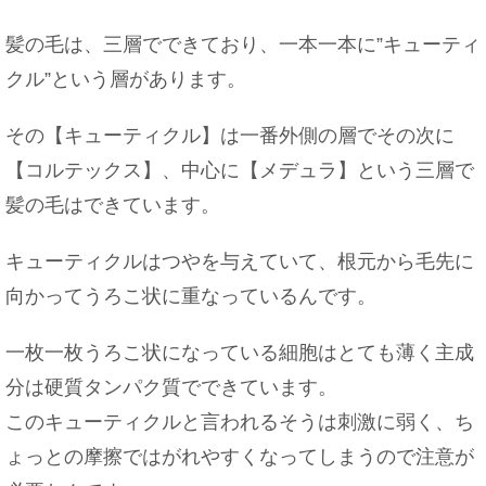
髪の毛は、三層でできており、一本一本に”キューティ
クル”という層があります。
その【キューティクル】は一番外側の層でその次に
【コルテックス】、中心に【メデュラ】という三層で
髪の毛はできています。
キューティクルはつやを与えていて、根元から毛先に
向かってうろこ状に重なっているんです。
一枚一枚うろこ状になっている細胞はとても薄く主成
分は硬質タンパク質でできています。
このキューティクルと言われるそうは刺激に弱く、ち
ょっとの摩擦ではがれやすくなってしまうので注意が