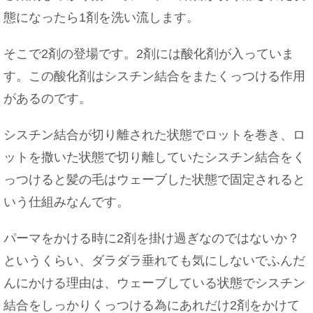
態になったら1剤を洗い流します。
そこで2剤の登場です。2剤には酸化剤が入っていま
す。この酸化剤はシスチン結合をまたくっつける作用
があるのです。
シスチン結合が切り離された状態でロットを巻き、ロ
ットを撒いた状態で切り離していたシスチン結合をく
っつけると髪の毛はウェーブした状態で固定されると
いう仕組みなんです。
パーマをかける時に2剤を掛け過ぎなのではないか？
というくらい、ダラダラ垂れても気にしないでふんだ
んにかける理由は、ウェーブしている状態でシスチン
結合をしっかりくっつける為にあれだけ2剤をかけて