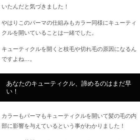
いたんだと気づきました！
やはりこのパーマの仕組みもカラー同様にキューティ
クルを開いていることは一緒でした。
キューティクルを開くと枝毛や切れ毛の原因になるん
ですよね…。
あなたのキューティクル、諦めるのはまだ早
い！
カラーもパーマもキューティクルを開いて髪の毛の内
部に影響を与えているという事がわかりました！