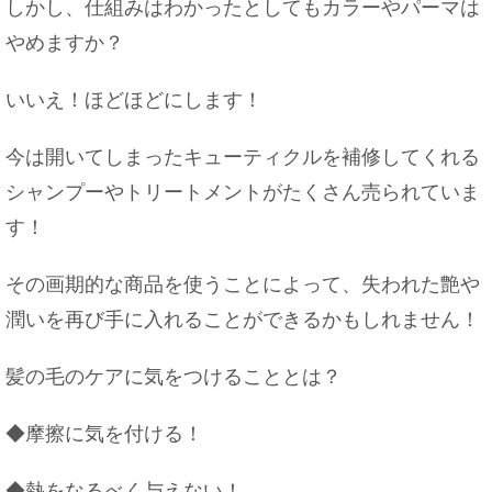
しかし、仕組みはわかったとしてもカラーやパーマは
やめますか？
いいえ！ほどほどにします！
今は開いてしまったキューティクルを補修してくれる
シャンプーやトリートメントがたくさん売られていま
す！
その画期的な商品を使うことによって、失われた艶や
潤いを再び手に入れることができるかもしれません！
髪の毛のケアに気をつけることとは？
◆摩擦に気を付ける！
◆熱をなるべく与えない！