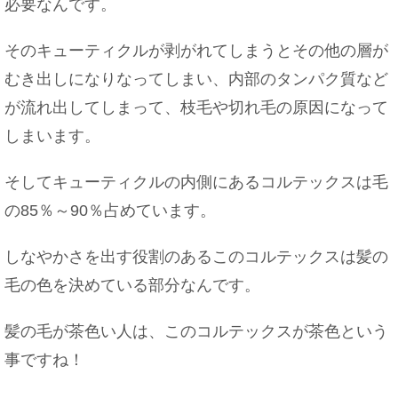
必要なんです。
そのキューティクルが剥がれてしまうとその他の層が
むき出しになりなってしまい、内部のタンパク質など
が流れ出してしまって、枝毛や切れ毛の原因になって
しまいます。
そしてキューティクルの内側にあるコルテックスは毛
の85％～90％占めています。
しなやかさを出す役割のあるこのコルテックスは髪の
毛の色を決めている部分なんです。
髪の毛が茶色い人は、このコルテックスが茶色という
事ですね！