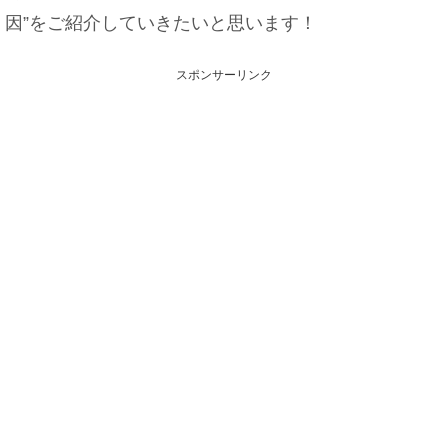
因”をご紹介していきたいと思います！
スポンサーリンク