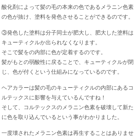
酸化剤によって髪の毛の本来の色であるメラニン色素
の色が抜け、塗料を発色させることができるのです。
③発色した塗料は分子同士が肥大し、肥大した塗料は
キューティクルか出られなくなります。
そこで髪をの内部に色が定着するのです。
髪がもとの弱酸性に戻ることで、キューティクルが閉
じ、色が付くという仕組みになっているのです。
ヘアカラーは髪の毛のキューティクルの内部にあるコ
ルテックスに影響を与えているんですね！
そして、コルテックスのメラニン色素を破壊して新た
に色を取り込んでいるという事がわかりました。
一度壊されたメラニン色素は再生することはありませ