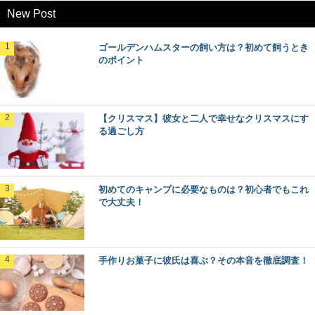
New Post
ゴールデンハムスターの飼い方は？初めて飼うとき
のポイント
【クリスマス】彼女と二人で幸せなクリスマスにす
る過ごし方
初めてのキャンプに必要なものは？初心者でもこれ
で大丈夫！
手作りお菓子に彼氏は喜ぶ？その本音を徹底調査！