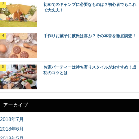
初めてのキャンプに必要なものは？初心者でもこれ
で大丈夫！
手作りお菓子に彼氏は喜ぶ？その本音を徹底調査！
お家パーティーは持ち寄りスタイルがおすすめ！成
功のコツとは
アーカイブ
2018年7月
2018年6月
2018年5月