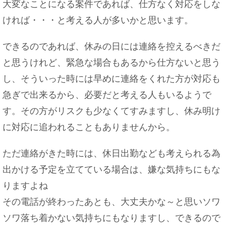
大変なことになる案件であれば、仕方なく対応をしな
ければ・・・と考える人が多いかと思います。
できるのであれば、休みの日には連絡を控えるべきだ
と思うけれど、緊急な場合もあるから仕方ないと思う
し、そういった時には早めに連絡をくれた方が対応も
急ぎで出来るから、必要だと考える人もいるようで
す。その方がリスクも少なくてすみますし、休み明け
に対応に追われることもありませんから。
ただ連絡がきた時には、休日出勤なども考えられる為
出かける予定を立てている場合は、嫌な気持ちにもな
りますよね
その電話が終わったあとも、大丈夫かな～と思いソワ
ソワ落ち着かない気持ちにもなりますし、できるので