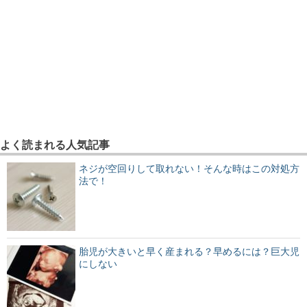
よく読まれる人気記事
ネジが空回りして取れない！そんな時はこの対処方
法で！
胎児が大きいと早く産まれる？早めるには？巨大児
にしない