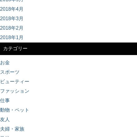
2018年4月
2018年3月
2018年2月
2018年1月
カテゴリー
お金
スポーツ
ビューティー
ファッション
仕事
動物・ペット
友人
夫婦・家族