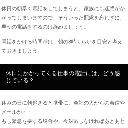
休日の朝早く電話をしてしまうと、家族にも迷惑がか
かってしまいますので、そういった配慮を忘れずに、
早朝の電話をするのは辞めましょう。
電話をかける時間帯は、朝の8時くらいを目安と考え
ておきましょう。
休日にかかってくる仕事の電話には、どう感
じている？
休みの日に朝起きると携帯に、会社の人からの着信や
メールが・・・
もし緊急を要する場合や、今対応しなければあとあと