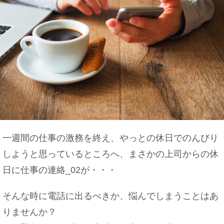
一週間の仕事の激務を終え、やっとの休日でのんびり
しようと思っているところへ、まさかの上司からの休
日に仕事の連絡_02が・・・
そんな時に電話に出るべきか、悩んでしまうことはあ
りませんか？