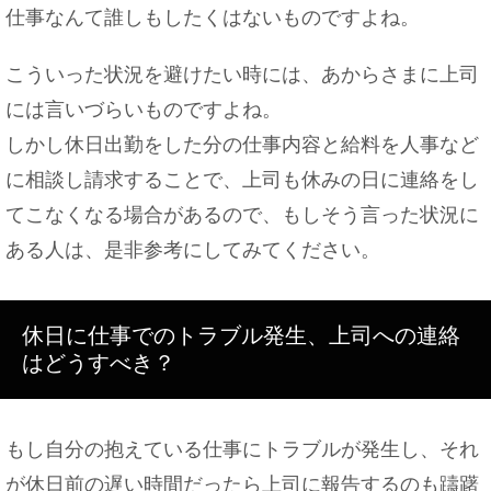
仕事なんて誰しもしたくはないものですよね。
こういった状況を避けたい時には、あからさまに上司
には言いづらいものですよね。
しかし休日出勤をした分の仕事内容と給料を人事など
に相談し請求することで、上司も休みの日に連絡をし
てこなくなる場合があるので、もしそう言った状況に
ある人は、是非参考にしてみてください。
休日に仕事でのトラブル発生、上司への連絡
はどうすべき？
もし自分の抱えている仕事にトラブルが発生し、それ
が休日前の遅い時間だったら上司に報告するのも躊躇