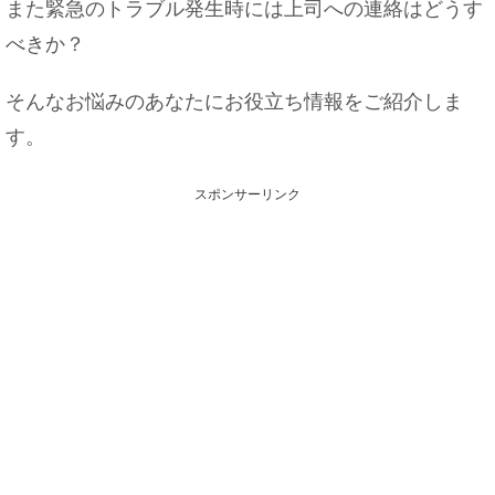
また緊急のトラブル発生時には上司への連絡はどうす
べきか？
そんなお悩みのあなたにお役立ち情報をご紹介しま
す。
スポンサーリンク