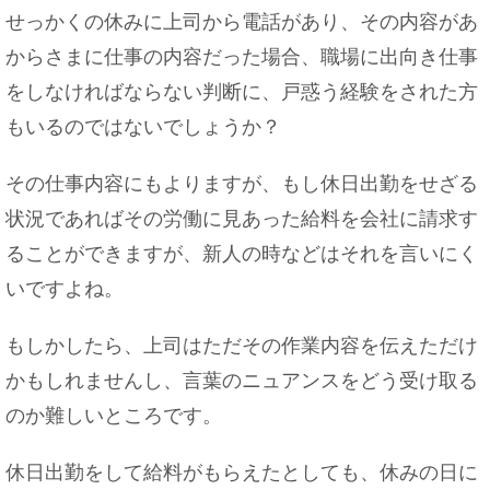
せっかくの休みに上司から電話があり、その内容があ
からさまに仕事の内容だった場合、職場に出向き仕事
をしなければならない判断に、戸惑う経験をされた方
もいるのではないでしょうか？
その仕事内容にもよりますが、もし休日出勤をせざる
状況であればその労働に見あった給料を会社に請求す
ることができますが、新人の時などはそれを言いにく
いですよね。
もしかしたら、上司はただその作業内容を伝えただけ
かもしれませんし、言葉のニュアンスをどう受け取る
のか難しいところです。
休日出勤をして給料がもらえたとしても、休みの日に