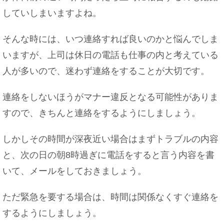
していしまいますよね。
そんな時には、いつ連絡すれば良いのかと悩んでしま
いますが、上司は休日の電話も仕事の内と考えている
人が多いので、迷わず連絡をすることが大切です。
連絡をしないほうがマナー違反となる可能性がありま
すので、きちんと連絡をするようにしましょう。
しかしその時間が深夜近い場合はまずトラブルの内容
と、次の日の朝8時過ぎに電話をすると言う内容を書
いて、メールをしておきましょう。
ただ緊急を要する場合は、時間は関係なくすぐ連絡を
するようにしましょう。