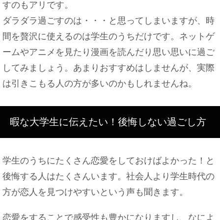
すのもアリです。
ダラダラ過ごすのは・・・と思ってしまいますが、時
間を贅沢に使えるのは学生のうちだけです。ネットゲ
ームやアニメを見たり漫画を読んだり思い思いに過ご
してみましょう。あまりおすすめはしませんが、実際
は引きこもる人の方が多いのかもしれませんね。
暇な大学生に伝えたい！後悔しない過ごし方
学生のうちにたくさん恋愛をしておけばよかった！と
後悔する人はたくさんいます。社会人より学生時代の
方が恋人を見つけやすいという声も聞きます。
恋愛をすることで感受性も豊かになりますし、なによ