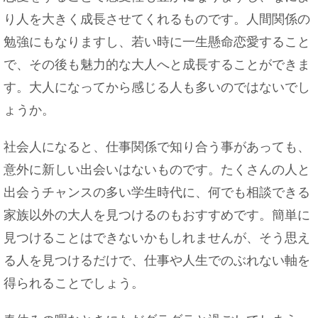
り人を大きく成長させてくれるものです。人間関係の
勉強にもなりますし、若い時に一生懸命恋愛すること
で、その後も魅力的な大人へと成長することができま
す。大人になってから感じる人も多いのではないでし
ょうか。
社会人になると、仕事関係で知り合う事があっても、
意外に新しい出会いはないものです。たくさんの人と
出会うチャンスの多い学生時代に、何でも相談できる
家族以外の大人を見つけるのもおすすめです。簡単に
見つけることはできないかもしれませんが、そう思え
る人を見つけるだけで、仕事や人生でのぶれない軸を
得られることでしょう。