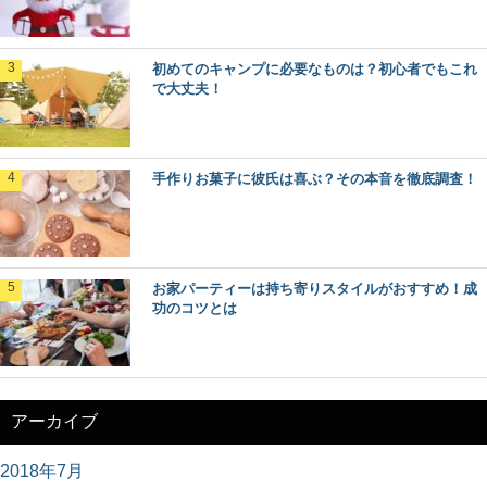
初めてのキャンプに必要なものは？初心者でもこれ
で大丈夫！
手作りお菓子に彼氏は喜ぶ？その本音を徹底調査！
お家パーティーは持ち寄りスタイルがおすすめ！成
功のコツとは
アーカイブ
2018年7月