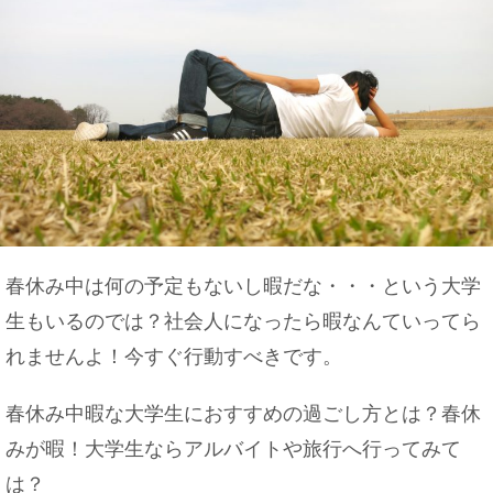
春休み中は何の予定もないし暇だな・・・という大学
生もいるのでは？社会人になったら暇なんていってら
れませんよ！今すぐ行動すべきです。
春休み中暇な大学生におすすめの過ごし方とは？春休
みが暇！大学生ならアルバイトや旅行へ行ってみて
は？