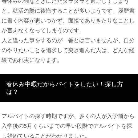
春休みの暇なときにただダラダラと過ごしてしまう
と、就活の際に後悔することが多いようです。履歴書
に書く内容が思いつかず、面接でありきたりなことし
か言えなくなってしまうのです。
人と違った事をするのが一番とは言いませんが、自分
のやりたいことを追求して突き進んだ人は、どんな経
験であれ実になります。
春休み中暇だからバイトをしたい！探し方
は？
アルバイトの探す時期ですが、多くの人が入学前から
入学後の5月くらいまでの早い段階でアルバイトを探
し始めていることがわかりました。