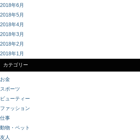
2018年6月
2018年5月
2018年4月
2018年3月
2018年2月
2018年1月
カテゴリー
お金
スポーツ
ビューティー
ファッション
仕事
動物・ペット
友人