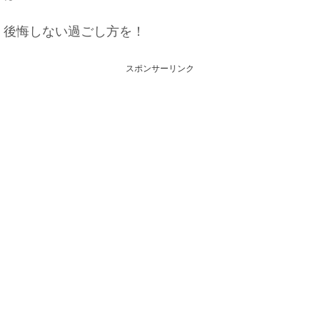
後悔しない過ごし方を！
スポンサーリンク