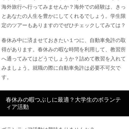
海外旅行へ行ってみませんか？海外での経験は、きっ
とあなたの人生を豊かにしてくれるでしょう。学生限
定のツアーもありますのでぜひチェックしてみては？
春休み中に済ませておきたい１つに、自動車免許の取
得があります。春休みの暇な時間を利用して、教習所
へ通ってみてはどうでしょうか？詰めて教習を入れて
みましょう。就職の際に自動車免許は必要不可欠で
す。
春休みの暇つぶしに最適？大学生のボランテ
ィア活動