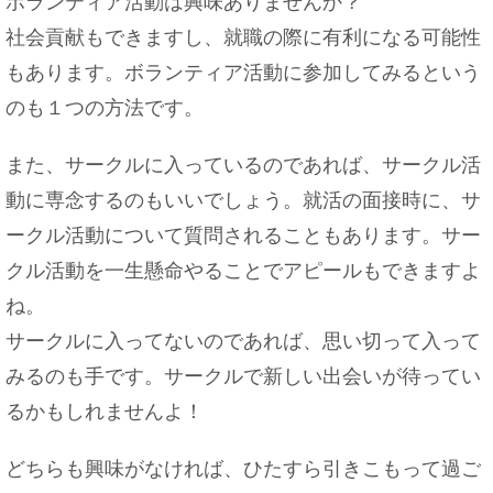
ボランティア活動は興味ありませんか？
社会貢献もできますし、就職の際に有利になる可能性
もあります。ボランティア活動に参加してみるという
のも１つの方法です。
また、サークルに入っているのであれば、サークル活
動に専念するのもいいでしょう。就活の面接時に、サ
ークル活動について質問されることもあります。サー
クル活動を一生懸命やることでアピールもできますよ
ね。
サークルに入ってないのであれば、思い切って入って
みるのも手です。サークルで新しい出会いが待ってい
るかもしれませんよ！
どちらも興味がなければ、ひたすら引きこもって過ご