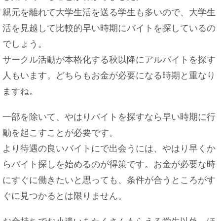
親元を離れて大学生活を送る学生も多いので、大学生
活を見越して比較的早い時期にバイトを探しているの
でしょう。
サークル活動が本格化する秋以降にアルバイトを探す
人もいます。どちらもお金が必要になる時期と重なり
ますね。
一部を除いて、やはりバイトを探すなら早い時期に行
動を起こすことが必要です。
より待遇の良いバイトにで出会うには、やはり早くか
らバイト探しを始めるのが得策です。お金が必要な時
にすぐに働きたいと思っても、条件が合うところがす
ぐに見つかるとは限りません。