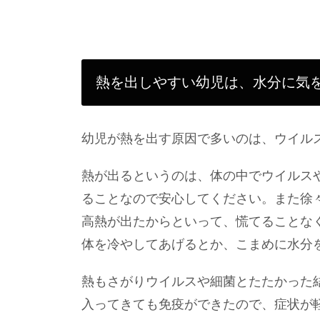
熱を出しやすい幼児は、水分に気
幼児が熱を出す原因で多いのは、ウイル
熱が出るというのは、体の中でウイルス
ることなので安心してください。また徐
高熱が出たからといって、慌てることな
体を冷やしてあげるとか、こまめに水分
熱もさがりウイルスや細菌とたたかった
入ってきても免疫ができたので、症状が