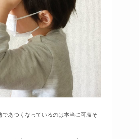
熱であつくなっているのは本当に可哀そ