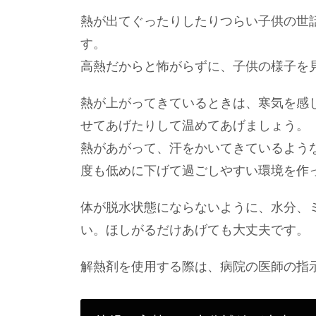
熱が出てぐったりしたりつらい子供の世
す。
高熱だからと怖がらずに、子供の様子を
熱が上がってきているときは、寒気を感
せてあげたりして温めてあげましょう。
熱があがって、汗をかいてきているよう
度も低めに下げて過ごしやすい環境を作
体が脱水状態にならないように、水分、
い。ほしがるだけあげても大丈夫です。
解熱剤を使用する際は、病院の医師の指