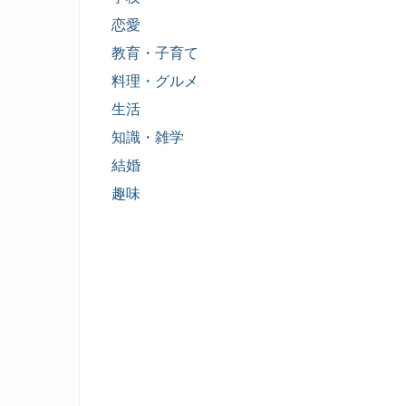
恋愛
教育・子育て
料理・グルメ
生活
知識・雑学
結婚
趣味