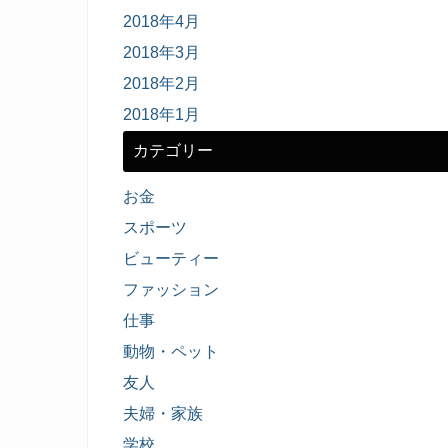
2018年4月
2018年3月
2018年2月
2018年1月
カテゴリー
お金
スポーツ
ビューティー
ファッション
仕事
動物・ペット
友人
夫婦・家族
学校