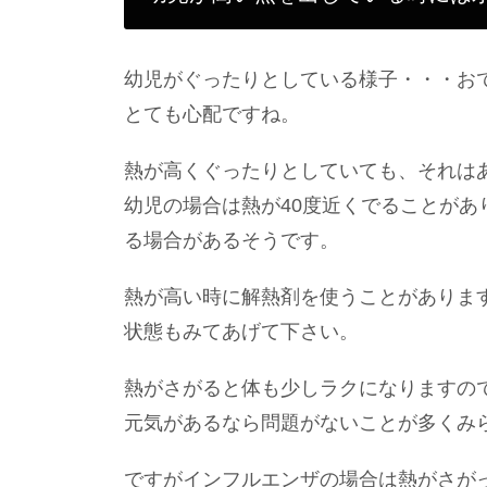
幼児がぐったりとしている様子・・・お
とても心配ですね。
熱が高くぐったりとしていても、それは
幼児の場合は熱が40度近くでることがあ
る場合があるそうです。
熱が高い時に解熱剤を使うことがありま
状態もみてあげて下さい。
熱がさがると体も少しラクになりますの
元気があるなら問題がないことが多くみ
ですがインフルエンザの場合は熱がさが