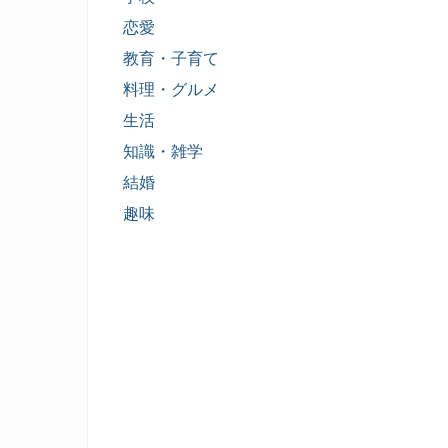
恋愛
教育・子育て
料理・グルメ
生活
知識・雑学
結婚
趣味