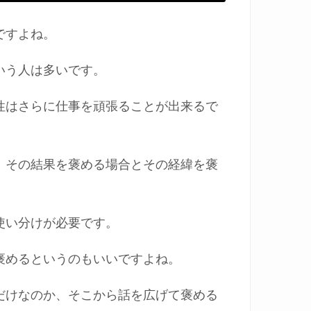
ですよね。
いう人は多いです。
性はさらに仕事を頑張ることが出来るで
、その結果を褒める場合とその経緯を褒
使い分けが必要です。
褒めるというのもいいですよね。
だけなのか、そこから話を広げて褒める