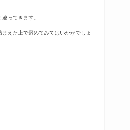
と違ってきます。
踏まえた上で褒めてみてはいかがでしょ