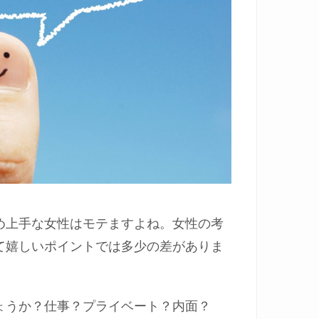
め上手な女性はモテますよね。女性の考
て嬉しいポイントでは多少の差がありま
ょうか？仕事？プライベート？内面？