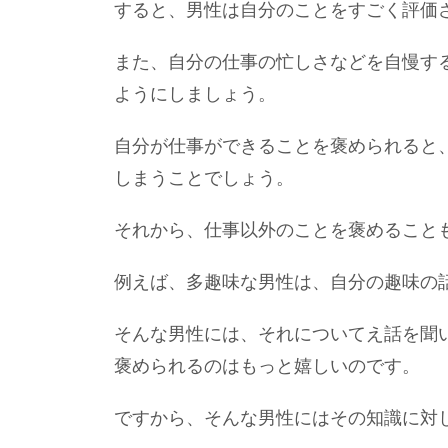
すると、男性は自分のことをすごく評価
また、自分の仕事の忙しさなどを自慢す
ようにしましょう。
自分が仕事ができることを褒められると
しまうことでしょう。
それから、仕事以外のことを褒めること
例えば、多趣味な男性は、自分の趣味の
そんな男性には、それについてえ話を聞
褒められるのはもっと嬉しいのです。
ですから、そんな男性にはその知識に対