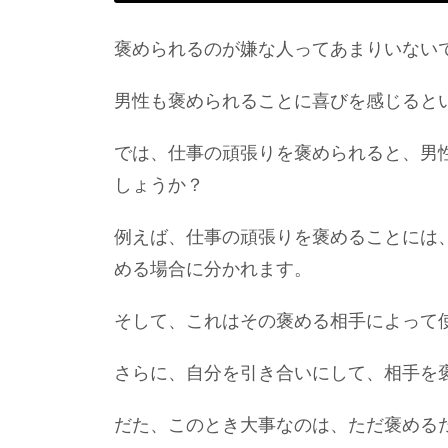
褒められるのが嫌な人ってあまりいない
男性も褒められることに喜びを感じると
では、仕事の頑張りを褒められると、男
しょうか？
例えば、仕事の頑張りを褒めることには
める場合に分かれます。
そして、これはその褒める相手によって
さらに、自分を引き合いにして、相手を
だた、このとき大事なのは、ただ褒める