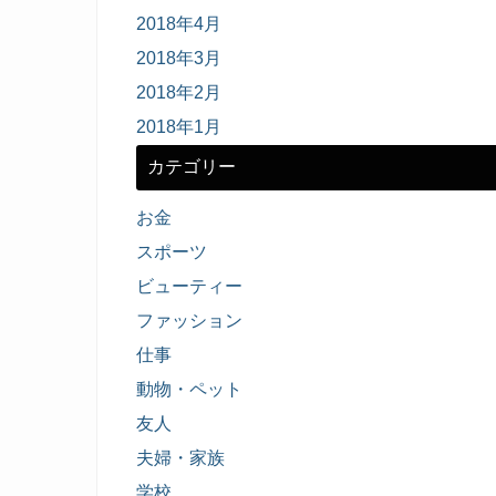
2018年4月
2018年3月
2018年2月
2018年1月
カテゴリー
お金
スポーツ
ビューティー
ファッション
仕事
動物・ペット
友人
夫婦・家族
学校