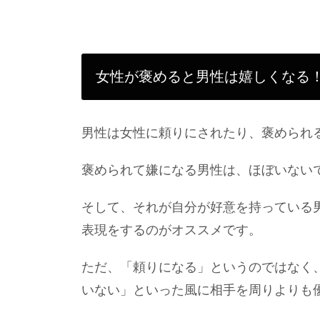
女性が褒めると男性は嬉しくなる
男性は女性に頼りにされたり、褒められ
褒められて嫌になる男性は、ほぼいない
そして、それが自分が好意を持っている
表現をするのがオススメです。
ただ、「頼りになる」というのではなく
いない」といった風に相手を周りよりも