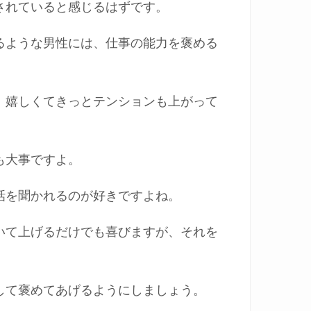
されていると感じるはずです。
るような男性には、仕事の能力を褒める
、嬉しくてきっとテンションも上がって
も大事ですよ。
話を聞かれるのが好きですよね。
いて上げるだけでも喜びますが、それを
して褒めてあげるようにしましょう。