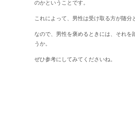
のかということです。
これによって、男性は受け取る方が随分
なので、男性を褒めるときには、それを
うか。
ぜひ参考にしてみてくださいね。