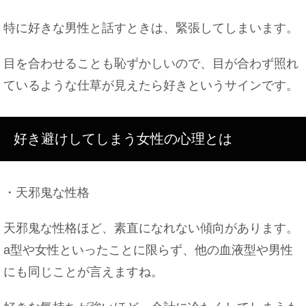
特に好きな男性と話すときは、緊張してしまいます。
目を合わせることも恥ずかしいので、目が合わず照れ
ているような仕草が見えたら好きというサインです。
好き避けしてしまう女性の心理とは
・天邪鬼な性格
天邪鬼な性格ほど、素直になれない傾向があります。
a型や女性といったことに限らず、他の血液型や男性
にも同じことが言えますね。