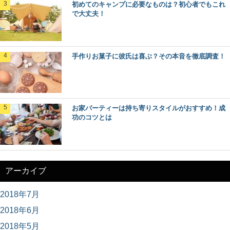
初めてのキャンプに必要なものは？初心者でもこれ
で大丈夫！
手作りお菓子に彼氏は喜ぶ？その本音を徹底調査！
お家パーティーは持ち寄りスタイルがおすすめ！成
功のコツとは
アーカイブ
2018年7月
2018年6月
2018年5月