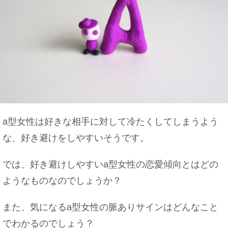
a型女性は好きな相手に対して冷たくしてしまうよう
な、好き避けをしやすいそうです。
では、好き避けしやすいa型女性の恋愛傾向とはどの
ようなものなのでしょうか？
また、気になるa型女性の脈ありサインはどんなこと
でわかるのでしょう？