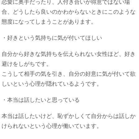
恋愛に奥手だったり、人付き合いが得意ではない場
合、どうしたら良いのかわからないときにこのような
態度になってしまうことがあります。
・好きという気持ちに気が付いてほしい
自分から好きな気持ちを伝えられない女性ほど、好き
避けをしがちです。
こうして相手の気を引き、自分の好意に気が付いて欲
しいという心理が隠れているようです。
・本当は話したいと思っている
本当は話したいけど、恥ずかしくて自分からは話しか
けられないという心理が働いています。