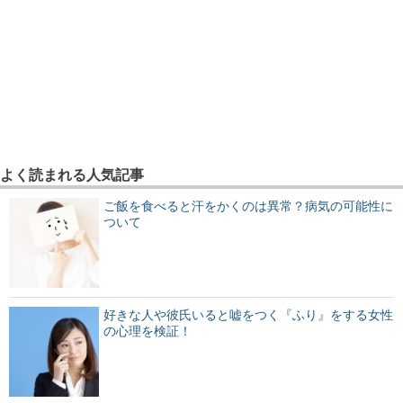
よく読まれる人気記事
ご飯を食べると汗をかくのは異常？病気の可能性に
ついて
好きな人や彼氏いると嘘をつく『ふり』をする女性
の心理を検証！