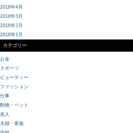
2018年4月
2018年3月
2018年2月
2018年1月
カテゴリー
お金
スポーツ
ビューティー
ファッション
仕事
動物・ペット
友人
夫婦・家族
学校