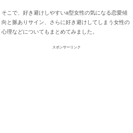
そこで、好き避けしやすいa型女性の気になる恋愛傾
向と脈ありサイン、さらに好き避けしてしまう女性の
心理などについてもまとめてみました。
スポンサーリンク