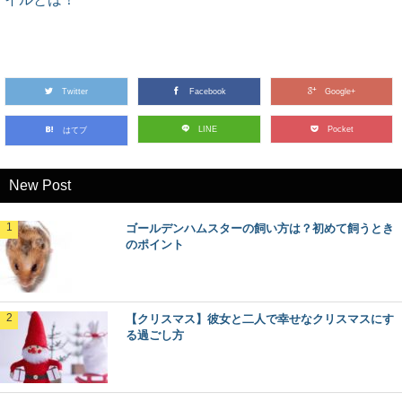
Twitter
Facebook
Google+
LINE
Pocket
はてブ
New Post
ゴールデンハムスターの飼い方は？初めて飼うとき
のポイント
【クリスマス】彼女と二人で幸せなクリスマスにす
る過ごし方