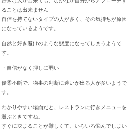
好きな人が出来ても、なかなか自分からアプローチす
ることは出来ません。
自信を持てないタイプの人が多く、その気持ちが原因
になっているようです。
自然と好き避けのような態度になってしまうようで
す。
・自信がなく押しに弱い
優柔不断で、物事の判断に迷いが出る人が多いようで
す。
わかりやすい場面だと、レストランに行きメニューを
選ぶときですね。
すぐに決まることが難しくて、いろいろ悩んでしまい