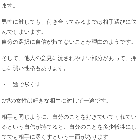
ます。
男性に対しても、付き合ってみるまでは相手選びに悩
んでしまいます。
自分の選択に自信が持てないことが理由のようです。
そして、他人の意見に流されやすい部分があって、押
しに弱い性格もあります。
・一途で尽くす
a型の女性は好きな相手に対して一途です。
相手も同じように、自分のことを好きでいてくれてい
るという自信が持てると、自分のことを多少犠牲にし
てでも相手に尽くすという一面があります。