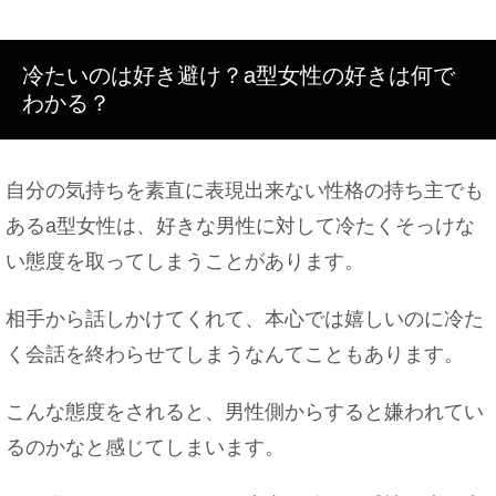
冷たいのは好き避け？a型女性の好きは何で
わかる？
自分の気持ちを素直に表現出来ない性格の持ち主でも
あるa型女性は、好きな男性に対して冷たくそっけな
い態度を取ってしまうことがあります。
相手から話しかけてくれて、本心では嬉しいのに冷た
く会話を終わらせてしまうなんてこともあります。
こんな態度をされると、男性側からすると嫌われてい
るのかなと感じてしまいます。