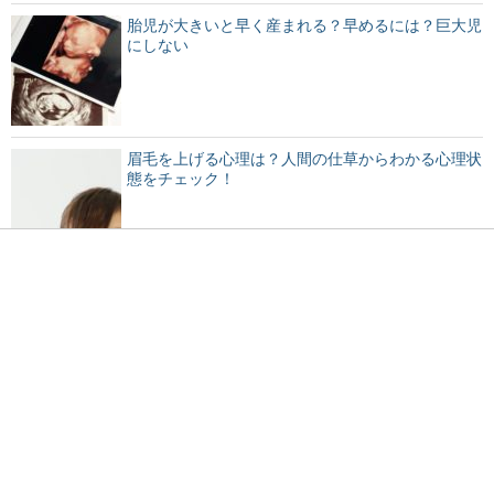
胎児が大きいと早く産まれる？早めるには？巨大児
にしない
眉毛を上げる心理は？人間の仕草からわかる心理状
態をチェック！
プラスチックが劣化すると発生する独特のにおいの
原因とは
勉強中に眠気が襲ってくる原因と対処法をご紹介し
ます！