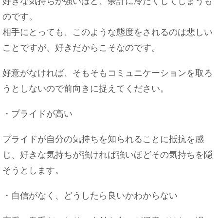
好きな気持ちが強いほど、余計に冷たくしてしまうも
のです。
相手にとっても、このような態度をされるのは悲しい
ことですが、好きだからこそなのです。
好意がなければ、そもそもコミュニケーションを取ろ
うとしないので前向きに捉えてください。
・プライドが高い
プライドが自分の気持ちを知られることに抵抗を感
じ、好きな気持ちが強ければ強いほどその気持ちを隠
そうとします。
・自信がなく、どうしたら良いかわからない