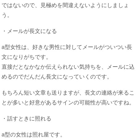
ではないので、見極めを間違えないようにしましょ
う。
・メールが長文になる
a型女性は、好きな男性に対してメールがついつい長
文になりがちです。
直接だとなかなか伝えられない気持ちを、メールに込
めるのでだんだん長文になっていくのです。
もちろん短い文章も送りますが、長文の連絡が来るこ
とが多いと好意があるサインの可能性が高いですね。
・話すときに照れる
a型の女性は照れ屋です。