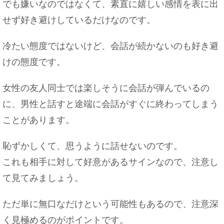
でも嫌いなのではなくて、素直に嬉しい感情を表に出
せず好き避けしているだけなのです。
冷たい態度ではないけど、会話が続かないのも好き避
けの態度です。
女性の友人同士では楽しそうに会話が弾んでいるの
に、男性と話すと途端に会話がすぐに終わってしまう
ことがあります。
恥ずかしくて、思うように話せないのです。
これも相手に対して好意があるサインなので、注意し
て見てみましょう。
ただ単に無口なだけという可能性もあるので、注意深
く見極めるのがポイントです。