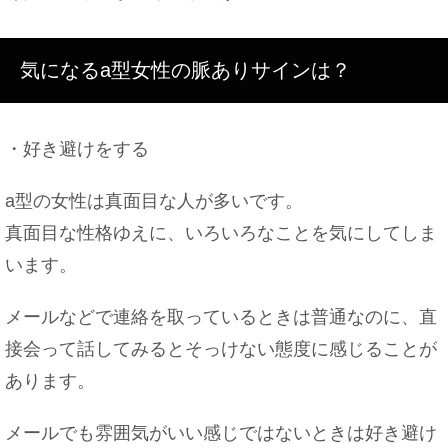
気になるa型女性の脈ありサインは？
・好き避けをする
a型の女性は真面目な人が多いです。
真面目な性格ゆえに、いろいろなことを気にしてしま
います。
メールなどで連絡を取っているときは普通なのに、直
接会って話してみるとそっけない態度に感じることが
あります。
メールでも雰囲気がいい感じではないときは好き避け