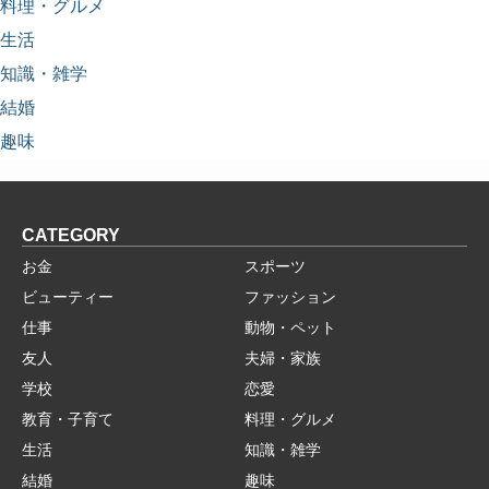
料理・グルメ
生活
知識・雑学
結婚
趣味
CATEGORY
お金
スポーツ
ビューティー
ファッション
仕事
動物・ペット
友人
夫婦・家族
学校
恋愛
教育・子育て
料理・グルメ
生活
知識・雑学
結婚
趣味