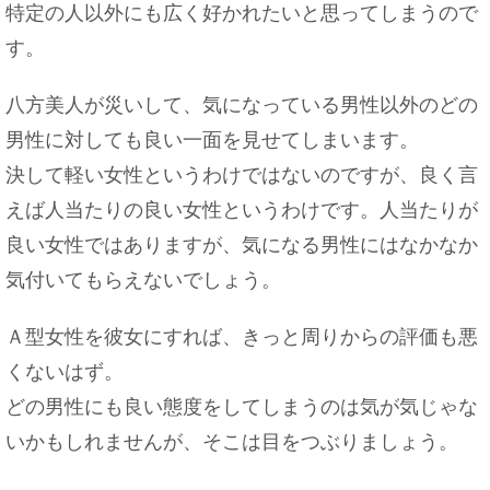
特定の人以外にも広く好かれたいと思ってしまうので
す。
八方美人が災いして、気になっている男性以外のどの
男性に対しても良い一面を見せてしまいます。
決して軽い女性というわけではないのですが、良く言
えば人当たりの良い女性というわけです。人当たりが
良い女性ではありますが、気になる男性にはなかなか
気付いてもらえないでしょう。
Ａ型女性を彼女にすれば、きっと周りからの評価も悪
くないはず。
どの男性にも良い態度をしてしまうのは気が気じゃな
いかもしれませんが、そこは目をつぶりましょう。