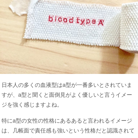
日本人の多くの血液型はa型が一番多いとされていま
すが、a型と聞くと面倒見がよく優しいと言うイメー
ジを強く感じますよね。
特にa型の女性の性格にあるあると言われるイメージ
は、几帳面で責任感も強いという性格だと認識されて