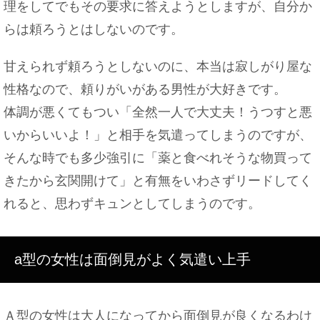
理をしてでもその要求に答えようとしますが、自分か
らは頼ろうとはしないのです。
甘えられず頼ろうとしないのに、本当は寂しがり屋な
性格なので、頼りがいがある男性が大好きです。
体調が悪くてもつい「全然一人で大丈夫！うつすと悪
いからいいよ！」と相手を気遣ってしまうのですが、
そんな時でも多少強引に「薬と食べれそうな物買って
きたから玄関開けて」と有無をいわさずリードしてく
れると、思わずキュンとしてしまうのです。
a型の女性は面倒見がよく気遣い上手
Ａ型の女性は大人になってから面倒見が良くなるわけ