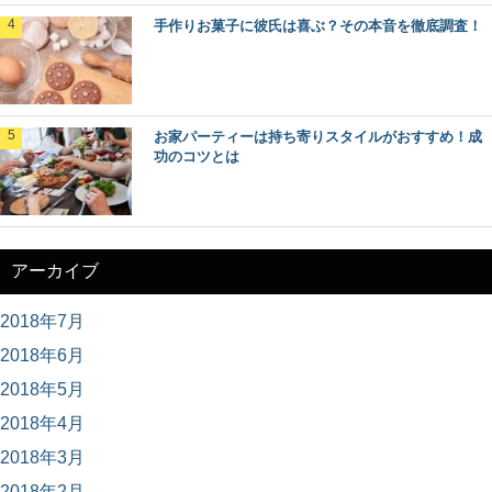
手作りお菓子に彼氏は喜ぶ？その本音を徹底調査！
お家パーティーは持ち寄りスタイルがおすすめ！成
功のコツとは
アーカイブ
2018年7月
2018年6月
2018年5月
2018年4月
2018年3月
2018年2月