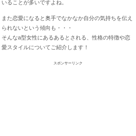
いることが多いですよね。
また恋愛になると奥手でなかなか自分の気持ちを伝え
られないという傾向も・・・
そんなa型女性にあるあるとされる、性格の特徴や恋
愛スタイルについてご紹介します！
スポンサーリンク