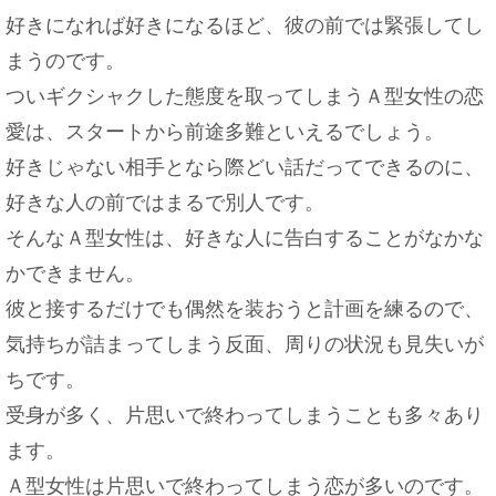
好きになれば好きになるほど、彼の前では緊張してし
まうのです。
ついギクシャクした態度を取ってしまうＡ型女性の恋
愛は、スタートから前途多難といえるでしょう。
好きじゃない相手となら際どい話だってできるのに、
好きな人の前ではまるで別人です。
そんなＡ型女性は、好きな人に告白することがなかな
かできません。
彼と接するだけでも偶然を装おうと計画を練るので、
気持ちが詰まってしまう反面、周りの状況も見失いが
ちです。
受身が多く、片思いで終わってしまうことも多々あり
ます。
Ａ型女性は片思いで終わってしまう恋が多いのです。