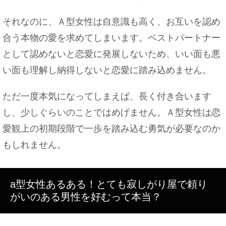
それなのに、Ａ型女性は自意識も高く、お互いを認め
合う本物の愛を求めてしまいます。ベストパートナー
として認めないと恋愛に発展しないため、いい面も悪
い面も理解し納得しないと恋愛に踏み込めません。
ただ一度本気になってしまえば、長く付き合います
し、少しぐらいのことではめげません。Ａ型女性は恋
愛観上の初期段階で一歩を踏み込む勇気が必要なのか
もしれません。
a型女性あるある！とても寂しがり屋で頼り
がいのある男性を好むって本当？