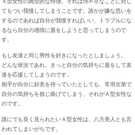
Ａ型女性の典型的な特徴、それは理不尽なことに対し
てもつい我慢してしまうことです。誰かが嫌な思いを
するのであれば自分が我慢すればいい、トラブルにな
るなら自分の感情に蓋をしようと思ってしまうので
す。
もし友達と同じ男性を好きになったとしましょう。
どんな状況であれ、きっと自分の気持ちに蓋をして友
達を応援してしまうのです。
相手が自分に好意を持っていたとしても、常用次第で
自分の気持ちを捻じ曲げてしまう、それがＡ型女性な
のです。
誰にでも良く見られたいＡ型女性は、八方美人とも言
われてしまいがちです。