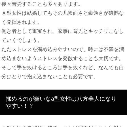
後々苦労することも多々あります。
Ａ型女性は結婚してもその几帳面さと勤勉さが遺憾な
く発揮されます。
働き者として重宝され、家事に育児とキッチリこなし
ていくでしょう。
ただストレスを溜め込みやすいので、時には不満を溜
め込まないようストレスを発散することも大切です。
そして手を抜けるところは手を抜くなど、なんでも自
分ひとりで抱え込まないことも必要です。
揉めるのが嫌いなa型女性は八方美人になり
やすい！？