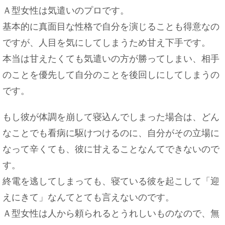
Ａ型女性は気遣いのプロです。
基本的に真面目な性格で自分を演じることも得意なの
ですが、人目を気にしてしまうため甘え下手です。
本当は甘えたくても気遣いの方が勝ってしまい、相手
のことを優先して自分のことを後回しにしてしまうの
です。
もし彼が体調を崩して寝込んでしまった場合は、どん
なことでも看病に駆けつけるのに、自分がその立場に
なって辛くても、彼に甘えることなんてできないので
す。
終電を逃してしまっても、寝ている彼を起こして「迎
えにきて」なんてとても言えないのです。
Ａ型女性は人から頼られるとうれしいものなので、無