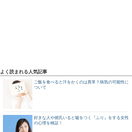
よく読まれる人気記事
ご飯を食べると汗をかくのは異常？病気の可能性に
ついて
好きな人や彼氏いると嘘をつく『ふり』をする女性
の心理を検証！