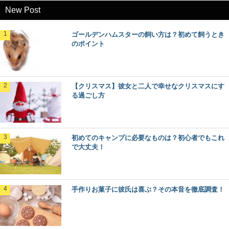
New Post
ゴールデンハムスターの飼い方は？初めて飼うとき
のポイント
【クリスマス】彼女と二人で幸せなクリスマスにす
る過ごし方
初めてのキャンプに必要なものは？初心者でもこれ
で大丈夫！
手作りお菓子に彼氏は喜ぶ？その本音を徹底調査！