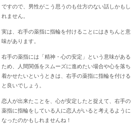
ですので、男性がこう思うのも仕方のない話しかもし
れません。
実は、右手の薬指に指輪を付けることにはきちんと意
味があります。
右手の薬指には「精神・心の安定」という意味がある
ため、人間関係をスムーズに進めたい場合や心を落ち
着かせたいというときは、右手の薬指に指輪を付ける
と良いでしょう。
恋人が出来たことを、心が安定したと捉えて、右手の
薬指に指輪をしている人に恋人がいると考えるように
なったのかもしれませんね！