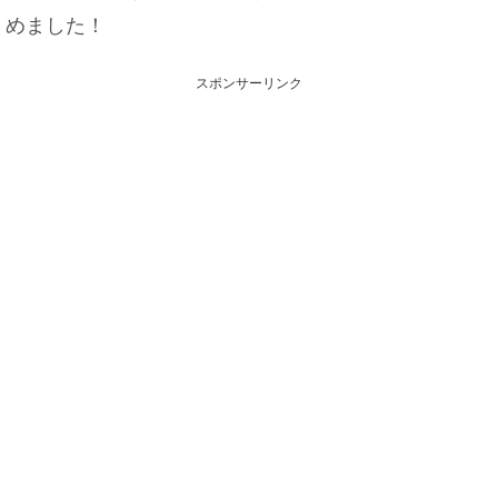
めました！
スポンサーリンク