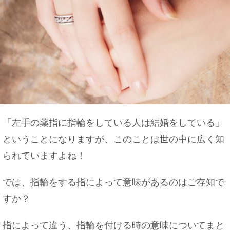
「左手の薬指に指輪をしている人は結婚をしている」
ということになりますが、このことは世の中に広く知
られていますよね！
では、指輪をする指によって意味があるのはご存知で
すか？
指によって違う、指輪を付ける時の意味についてまと