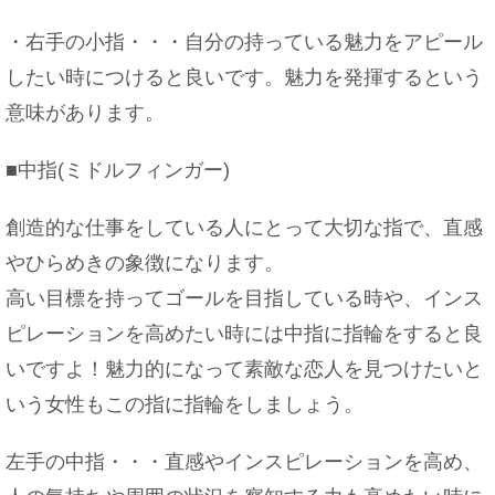
・右手の小指・・・自分の持っている魅力をアピール
したい時につけると良いです。魅力を発揮するという
意味があります。
■中指(ミドルフィンガー)
創造的な仕事をしている人にとって大切な指で、直感
やひらめきの象徴になります。
高い目標を持ってゴールを目指している時や、インス
ピレーションを高めたい時には中指に指輪をすると良
いですよ！魅力的になって素敵な恋人を見つけたいと
いう女性もこの指に指輪をしましょう。
左手の中指・・・直感やインスピレーションを高め、