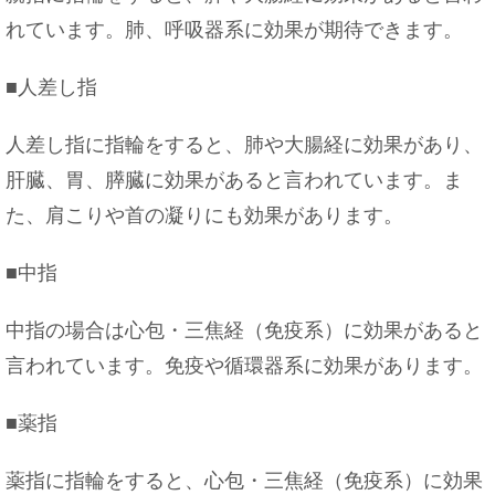
れています。肺、呼吸器系に効果が期待できます。
■人差し指
人差し指に指輪をすると、肺や大腸経に効果があり、
肝臓、胃、膵臓に効果があると言われています。ま
た、肩こりや首の凝りにも効果があります。
■中指
中指の場合は心包・三焦経（免疫系）に効果があると
言われています。免疫や循環器系に効果があります。
■薬指
薬指に指輪をすると、心包・三焦経（免疫系）に効果