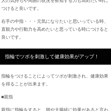
人の気持ちや周囲の状況を察知する力も高めたい時に
つけると良いです。
右手の中指・・・元気になりたいと思いっている時、
直観力や行動力を高めたいと思っている時につけると
良いです。
指輪でツボを刺激して健康効果がアップ！
指輪をつけることによってツボが刺激され、健康効果
を得ることが出来ます。
■親指
親指に指輪をすると、肺や大腸経に効果があると言わ