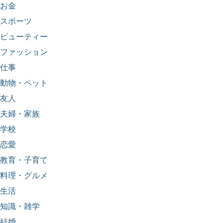
お金
スポーツ
ビューティー
ファッション
仕事
動物・ペット
友人
夫婦・家族
学校
恋愛
教育・子育て
料理・グルメ
生活
知識・雑学
結婚