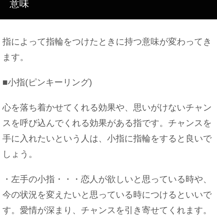
意味
指によって指輪をつけたときに持つ意味が変わってき
ます。
■小指(ピンキーリング)
心を落ち着かせてくれる効果や、思いがけないチャン
スを呼び込んでくれる効果がある指です。チャンスを
手に入れたいという人は、小指に指輪をすると良いで
しょう。
・左手の小指・・・恋人が欲しいと思っている時や、
今の状況を変えたいと思っている時につけるといいで
す。愛情が深まり、チャンスを引き寄せてくれます。