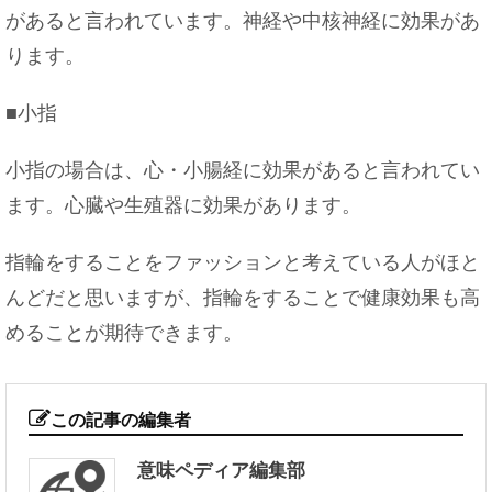
があると言われています。神経や中核神経に効果があ
ります。
■小指
小指の場合は、心・小腸経に効果があると言われてい
ます。心臓や生殖器に効果があります。
指輪をすることをファッションと考えている人がほと
んどだと思いますが、指輪をすることで健康効果も高
めることが期待できます。
この記事の編集者
意味ペディア編集部