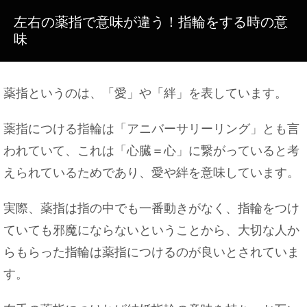
左右の薬指で意味が違う！指輪をする時の意
味
薬指というのは、「愛」や「絆」を表しています。
薬指につける指輪は「アニバーサリーリング」とも言
われていて、これは「心臓＝心」に繋がっていると考
えられているためであり、愛や絆を意味しています。
実際、薬指は指の中でも一番動きがなく、指輪をつけ
ていても邪魔にならないということから、大切な人か
らもらった指輪は薬指につけるのが良いとされていま
す。