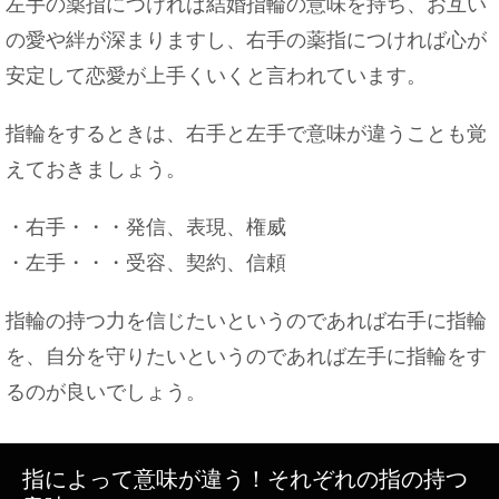
左手の薬指につければ結婚指輪の意味を持ち、お互い
の愛や絆が深まりますし、右手の薬指につければ心が
安定して恋愛が上手くいくと言われています。
指輪をするときは、右手と左手で意味が違うことも覚
えておきましょう。
・右手・・・発信、表現、権威
・左手・・・受容、契約、信頼
指輪の持つ力を信じたいというのであれば右手に指輪
を、自分を守りたいというのであれば左手に指輪をす
るのが良いでしょう。
指によって意味が違う！それぞれの指の持つ