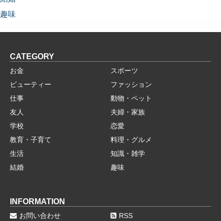
趣味
CATEGORY
お金
スポーツ
ビューティー
ファッション
仕事
動物・ペット
友人
夫婦・家族
学校
恋愛
教育・子育て
料理・グルメ
生活
知識・雑学
結婚
趣味
INFORMATION
お問い合わせ
RSS