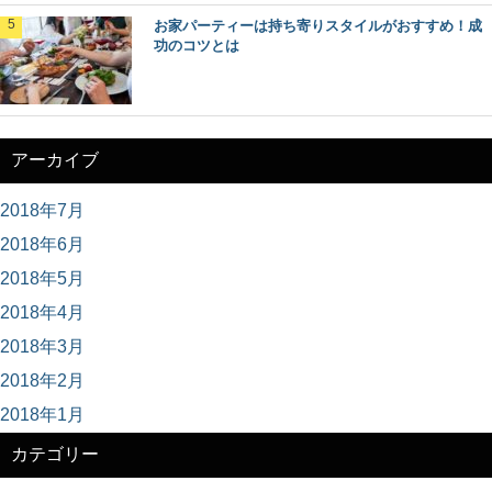
お家パーティーは持ち寄りスタイルがおすすめ！成
功のコツとは
アーカイブ
2018年7月
2018年6月
2018年5月
2018年4月
2018年3月
2018年2月
2018年1月
カテゴリー