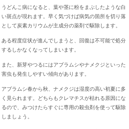
うどんこ病になると、葉や茎に粉をまぶしたような白
い斑点が現れます。早く気づけば病気の箇所を切り落
として炭素カリウムが主成分の薬剤で駆除します。
ある程度症状が進んでしまうと、回復は不可能で処分
するしかなくなってしまいます。
また、新芽やつるにはアブラムシやナメクジといった
害虫も発生しやすい傾向があります。
アブラムシ春から秋、ナメクジは湿度の高い初夏に多
く見られます。どちらもクレマチスが枯れる原因にな
るので、みつけたらすぐに専用の殺虫剤を使って駆除
しましょう。