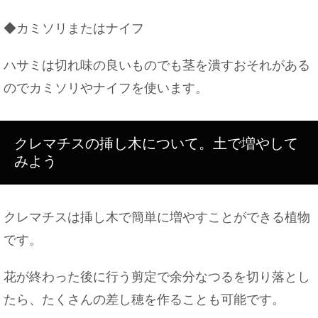
◆カミソリまたはナイフ
ハサミは切れ味の良いものでも茎を潰すおそれがある
のでカミソリやナイフを使います。
クレマチスの挿し木について。土で増やして
みよう
クレマチスは挿し木で簡単に増やすことができる植物
です。
花が終わった後に行う剪定で余分なつるを切り落とし
たら、たくさんの差し穂を作ることも可能です。