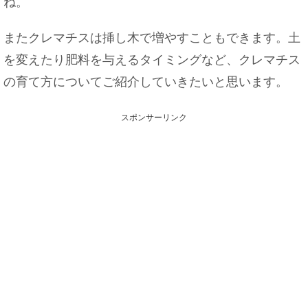
ね。
またクレマチスは挿し木で増やすこともできます。土
を変えたり肥料を与えるタイミングなど、クレマチス
の育て方についてご紹介していきたいと思います。
スポンサーリンク