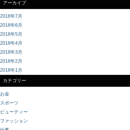
アーカイブ
2018年7月
2018年6月
2018年5月
2018年4月
2018年3月
2018年2月
2018年1月
カテゴリー
お金
スポーツ
ビューティー
ファッション
仕事