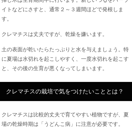
イトなどにさすと、通常２～３週間ほどで発根しま
す。
クレマチスは丈夫ですが、乾燥を嫌います。
土の表面が乾いたらたっぷりと水を与えましょう。特
に夏場は水切れを起こしやすく、一度水切れを起こす
と、その後の生育が悪くなってしまいます。
クレマチスの栽培で気をつけたいこととは？
クレマチスは比較的丈夫で育てやすい植物ですが、夏
場の乾燥時期は「うどんこ病」に注意が必要です。