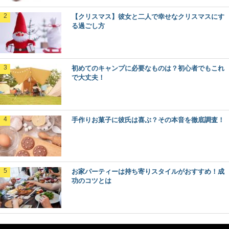
【クリスマス】彼女と二人で幸せなクリスマスにす
る過ごし方
初めてのキャンプに必要なものは？初心者でもこれ
で大丈夫！
手作りお菓子に彼氏は喜ぶ？その本音を徹底調査！
お家パーティーは持ち寄りスタイルがおすすめ！成
功のコツとは