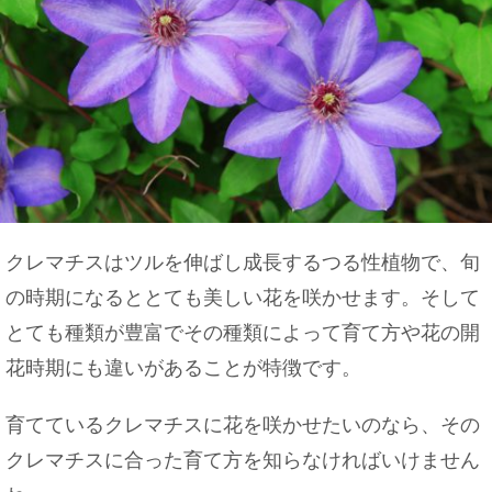
クレマチスはツルを伸ばし成長するつる性植物で、旬
の時期になるととても美しい花を咲かせます。そして
とても種類が豊富でその種類によって育て方や花の開
花時期にも違いがあることが特徴です。
育てているクレマチスに花を咲かせたいのなら、その
クレマチスに合った育て方を知らなければいけません